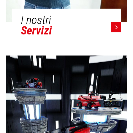
I nostri
Servizi