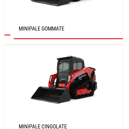
MINIPALE GOMMATE
SCOPRI
MINIPALE CINGOLATE