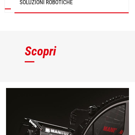
SOLUZIONI ROBOTICHE
SCOPRI
Scopri