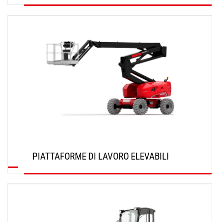
SCOPRI
PIATTAFORME DI LAVORO ELEVABILI
SCOPRI