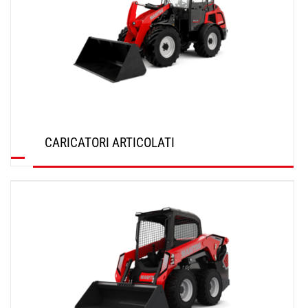
CARICATORI ARTICOLATI
SCOPRI