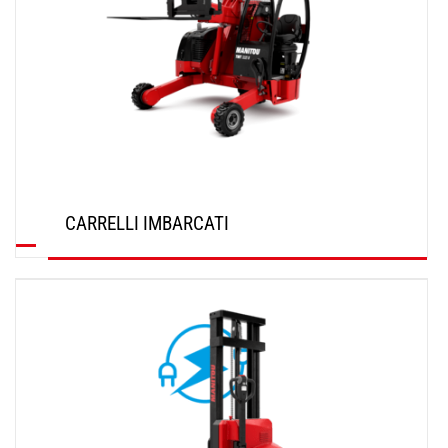
CARRELLI IMBARCATI
SCOPRI