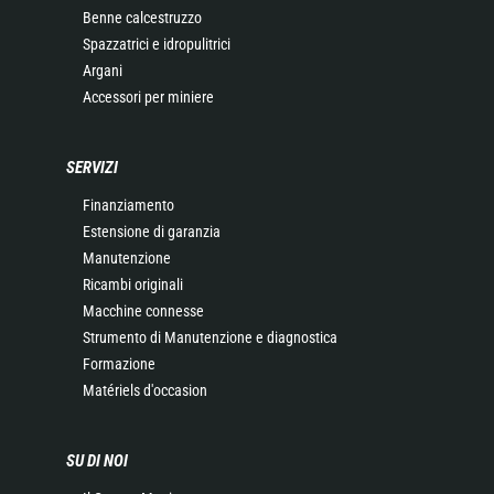
Benne calcestruzzo
Spazzatrici e idropulitrici
Argani
Accessori per miniere
SERVIZI
Finanziamento
Estensione di garanzia
Manutenzione
Ricambi originali
Macchine connesse
Strumento di Manutenzione e diagnostica
Formazione
Matériels d'occasion
SU DI NOI