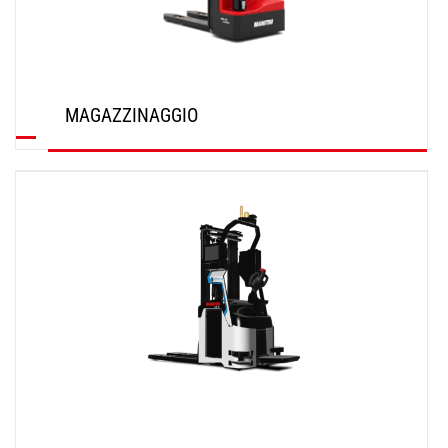
MAGAZZINAGGIO
SCOPRI