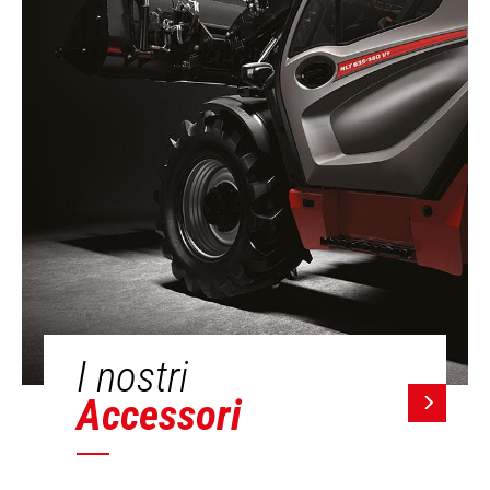
I nostri
Accessori