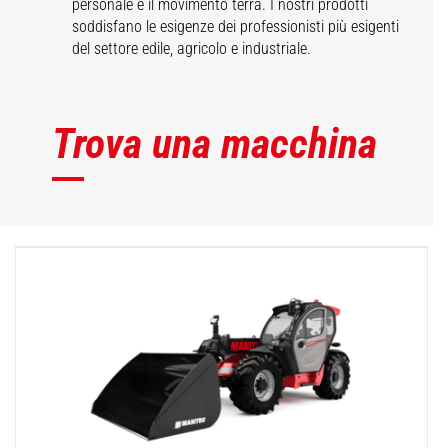
personale e il movimento terra. I nostri prodotti
soddisfano le esigenze dei professionisti più esigenti
del settore edile, agricolo e industriale.
Trova una macchina