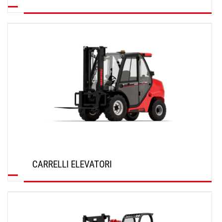
SCOPRI
CARRELLI ELEVATORI
SCOPRI