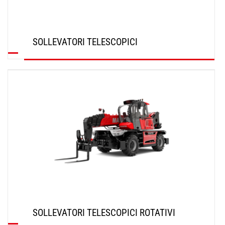
SOLLEVATORI TELESCOPICI
SCOPRI
SOLLEVATORI TELESCOPICI ROTATIVI