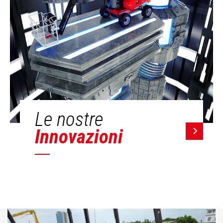
Le nostre
Innovazioni