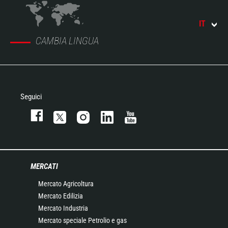
IT
CAMBIA LINGUA
Seguici
MERCATI
Mercato Agricoltura
Mercato Edilizia
Mercato Industria
Mercato speciale Petrolio e gas