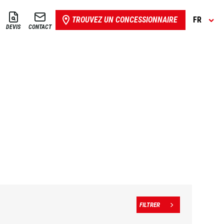
TROUVEZ UN CONCESSIONNAIRE
FR
DEVIS
CONTACT