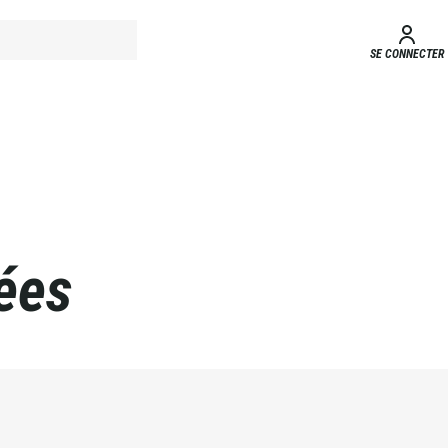
SE CONNECTER
ées