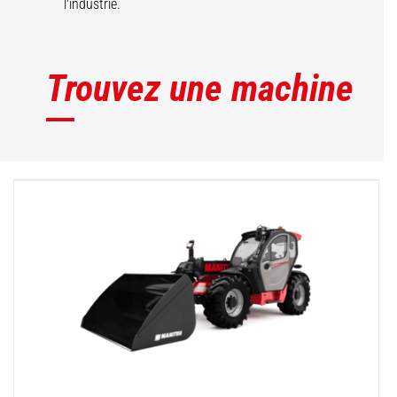
l'industrie.
Trouvez une machine