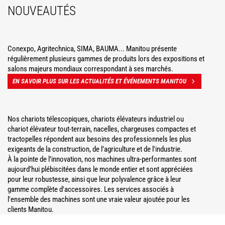
NOUVEAUTÉS
Conexpo, Agritechnica, SIMA, BAUMA... Manitou présente
régulièrement plusieurs gammes de produits lors des expositions et
salons majeurs mondiaux correspondant à ses marchés.
EN SAVOIR PLUS SUR LES ACTUALITÉS ET ÉVÉNEMENTS MANITOU
Nos chariots télescopiques, chariots élévateurs industriel ou
chariot élévateur tout-terrain, nacelles, chargeuses compactes et
tractopelles répondent aux besoins des professionnels les plus
exigeants de la construction, de l’agriculture et de l'industrie.
À la pointe de l’innovation, nos machines ultra-performantes sont
aujourd’hui plébiscitées dans le monde entier et sont appréciées
pour leur robustesse, ainsi que leur polyvalence grâce à leur
gamme complète d'accessoires. Les services associés à
l'ensemble des machines sont une vraie valeur ajoutée pour les
clients Manitou.