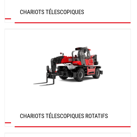
CHARIOTS TÉLESCOPIQUES
DÉCOUVRIR
CHARIOTS TÉLESCOPIQUES ROTATIFS
DÉCOUVRIR