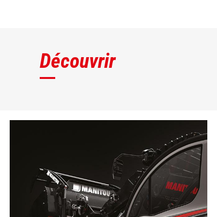
DÉCOUVRIR
Découvrir