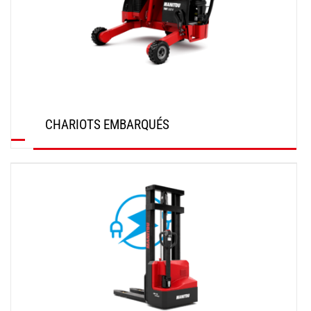
CHARIOTS EMBARQUÉS
DÉCOUVRIR