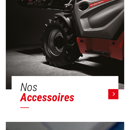
Nos
Accessoires