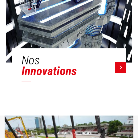
Nos
Innovations