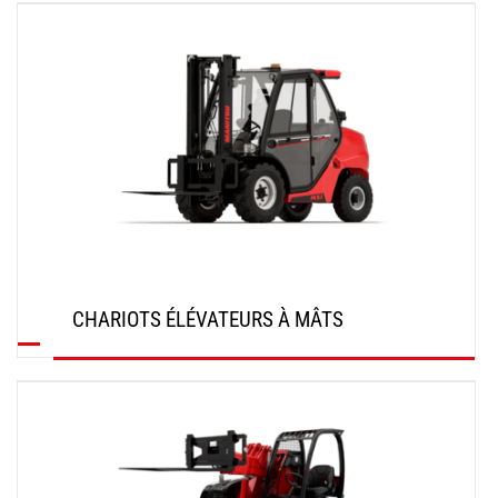
DÉCOUVRIR
CHARIOTS ÉLÉVATEURS À MÂTS
DÉCOUVRIR