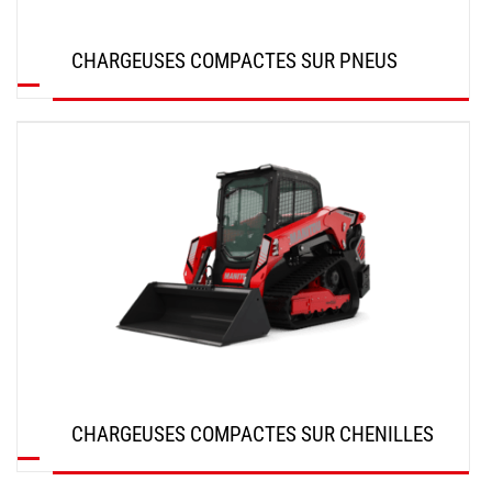
CHARGEUSES COMPACTES SUR PNEUS
DÉCOUVRIR
CHARGEUSES COMPACTES SUR CHENILLES