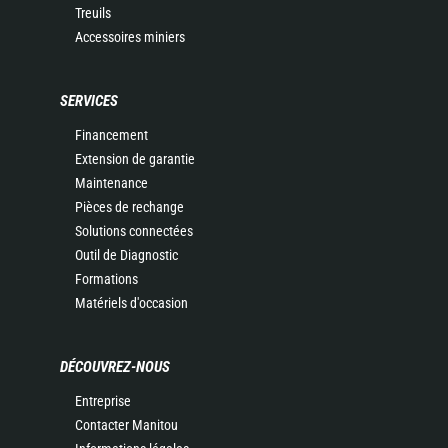
Treuils
Accessoires miniers
SERVICES
Financement
Extension de garantie
Maintenance
Pièces de rechange
Solutions connectées
Outil de Diagnostic
Formations
Matériels d'occasion
DÉCOUVREZ-NOUS
Entreprise
Contacter Manitou