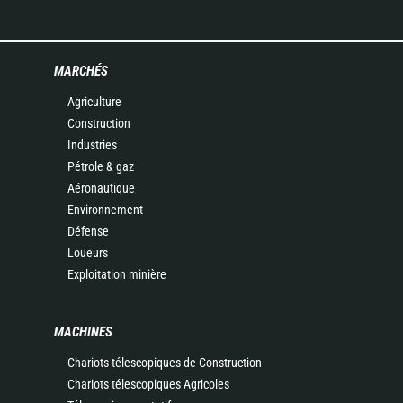
MARCHÉS
Agriculture
Construction
Industries
Pétrole & gaz
Aéronautique
Environnement
Défense
Loueurs
Exploitation minière
MACHINES
Chariots télescopiques de Construction
Chariots télescopiques Agricoles