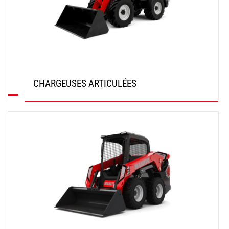
CHARGEUSES ARTICULÉES
DÉCOUVRIR