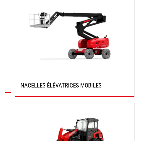
NACELLES ÉLÉVATRICES MOBILES
DÉCOUVRIR