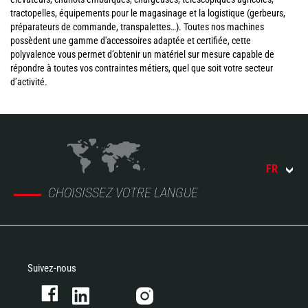
tractopelles, équipements pour le magasinage et la logistique (gerbeurs,
préparateurs de commande, transpalettes…). Toutes nos machines
possèdent une gamme d'accessoires adaptée et certifiée, cette
polyvalence vous permet d’obtenir un matériel sur mesure capable de
répondre à toutes vos contraintes métiers, quel que soit votre secteur
d’activité.
FR
CHOISISSEZ VOTRE LANGUE
Suivez-nous