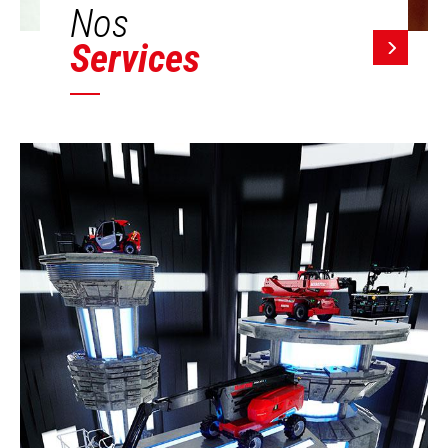
Nos
Services