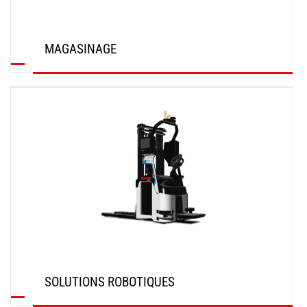
MAGASINAGE
DÉCOUVRIR
SOLUTIONS ROBOTIQUES