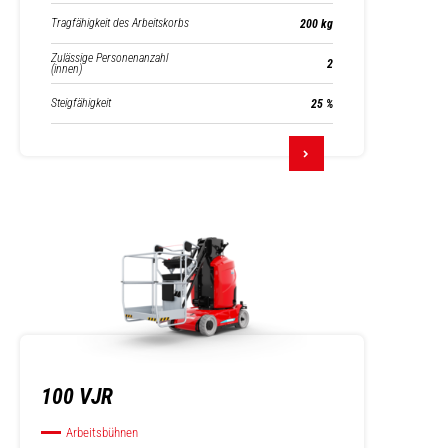
Tragfähigkeit des Arbeitskorbs
200 kg
Zulässige Personenanzahl
2
(innen)
Steigfähigkeit
25 %
100 VJR
Arbeitsbühnen