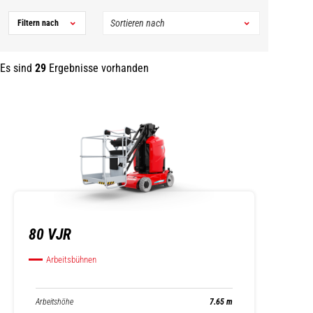
Filtern nach
Es sind
29
Ergebnisse vorhanden
80 VJR
Arbeitsbühnen
Arbeitshöhe
7.65 m