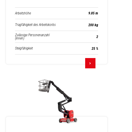
Arbeitshöhe
9.85 m
Tragfähigkeit des Arbeitskorbs
200 kg
Zulässige Personenanzahl
2
(innen)
Steigfähigkeit
25 %