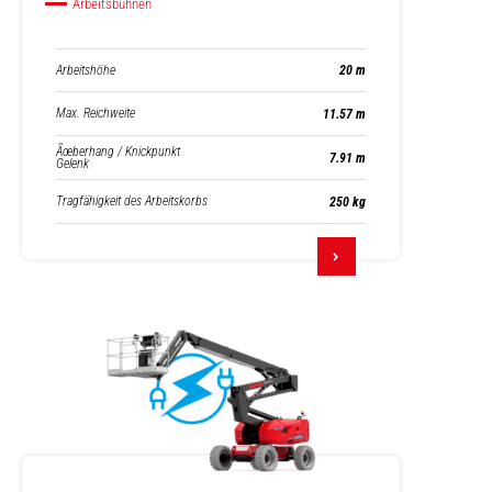
Arbeitsbühnen
Arbeitshöhe
20 m
Max. Reichweite
11.57 m
Ãœberhang / Knickpunkt
7.91 m
Gelenk
Tragfähigkeit des Arbeitskorbs
250 kg