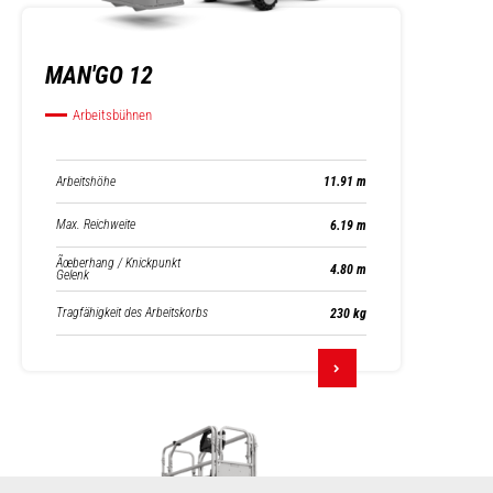
MAN'GO 12
Arbeitsbühnen
Arbeitshöhe
11.91 m
Max. Reichweite
6.19 m
Ãœberhang / Knickpunkt
4.80 m
Gelenk
Tragfähigkeit des Arbeitskorbs
230 kg