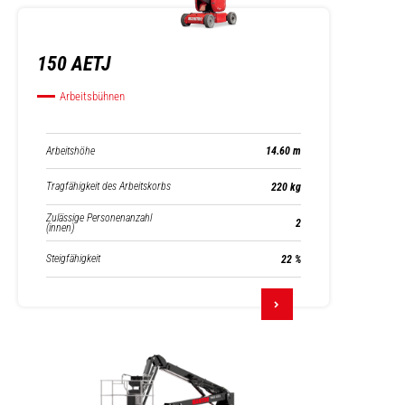
150 AETJ
Arbeitsbühnen
Arbeitshöhe
14.60 m
Tragfähigkeit des Arbeitskorbs
220 kg
Zulässige Personenanzahl
2
(innen)
Steigfähigkeit
22 %