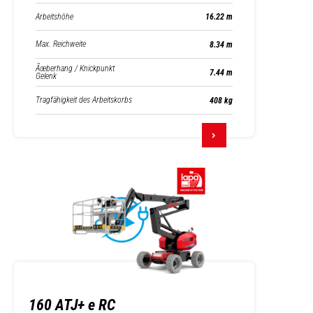
Arbeitshöhe
16.22 m
Max. Reichweite
8.34 m
Ãœberhang / Knickpunkt
7.44 m
Gelenk
Tragfähigkeit des Arbeitskorbs
408 kg
160 ATJ+ e RC