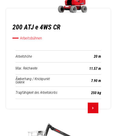
200 ATJ e 4WS CR
Arbeitsbühnen
Arbeitshöhe
20 m
Max. Reichweite
11.57 m
Ãœberhang / Knickpunkt
7.90 m
Gelenk
Tragfähigkeit des Arbeitskorbs
250 kg