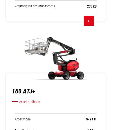
Tragfähigkeit des Arbeitskorbs
230 kg
160 ATJ+
Arbeitsbühnen
Arbeitshöhe
16.21 m