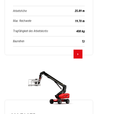
Arbeitshöhe
25.89 m
Max. Reichweite
19.70 m
Tragfähigkeit des Arbeitskorbs
408 kg
Baureihen
TJ