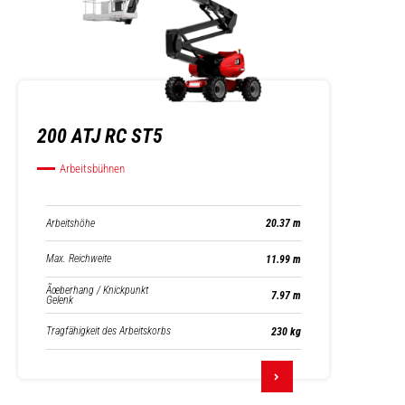
200 ATJ RC ST5
Arbeitsbühnen
Arbeitshöhe
20.37 m
Max. Reichweite
11.99 m
Ãœberhang / Knickpunkt
7.97 m
Gelenk
Tragfähigkeit des Arbeitskorbs
230 kg