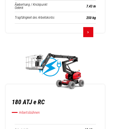
Ãœberhang / Knickpunkt
7.43 m
Gelenk
Tragfähigkeit des Arbeitskorbs
250 kg
180 ATJ e RC
Arbeitsbühnen