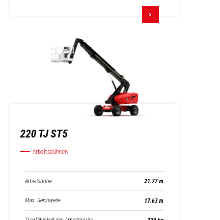
220 TJ ST5
Arbeitsbühnen
Arbeitshöhe
21.77 m
Max. Reichweite
17.63 m