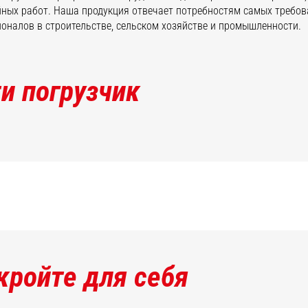
ных работ. Наша продукция отвечает потребностям самых требо
оналов в строительстве, сельском хозяйстве и промышленности.
и погрузчик
кройте для себя