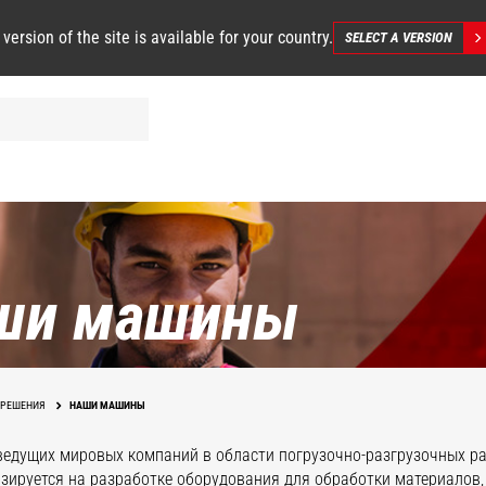
 version of the site is available for your country.
SELECT A VERSION
ши машины
РЕШЕНИЯ
НАШИ МАШИНЫ
ведущих мировых компаний в области погрузочно-разгрузочных ра
зируется на разработке оборудования для обработки материалов,