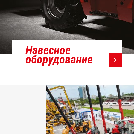
Навесное
оборудование