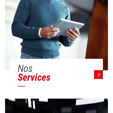
Nos
Services