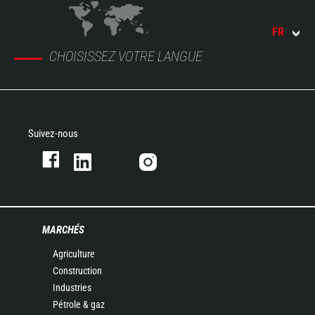
FR
CHOISISSEZ VOTRE LANGUE
Suivez-nous
MARCHÉS
Agriculture
Construction
Industries
Pétrole & gaz