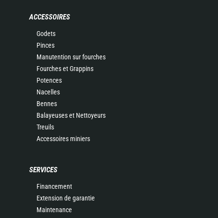
ACCESSOIRES
Godets
Pinces
Manutention sur fourches
Fourches et Grappins
Potences
Nacelles
Bennes
Balayeuses et Nettoyeurs
Treuils
Accessoires miniers
SERVICES
Financement
Extension de garantie
Maintenance