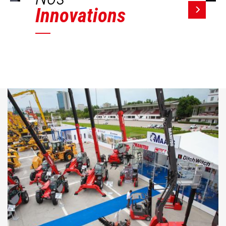
Innovations