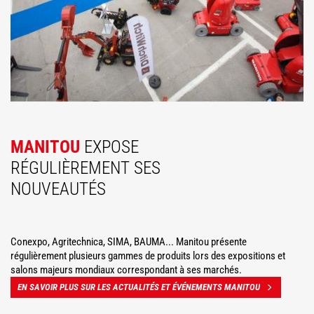
MANITOU
EXPOSE
RÉGULIÈREMENT SES
NOUVEAUTÉS
Conexpo, Agritechnica, SIMA, BAUMA... Manitou présente
régulièrement plusieurs gammes de produits lors des expositions et
salons majeurs mondiaux correspondant à ses marchés.
EN SAVOIR PLUS SUR LES ACTUALITÉS ET ÉVÉNEMENTS MANITOU