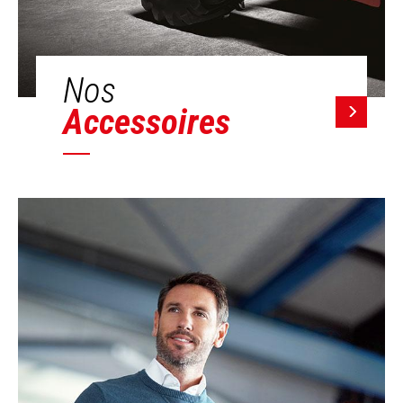
Nos
Accessoires