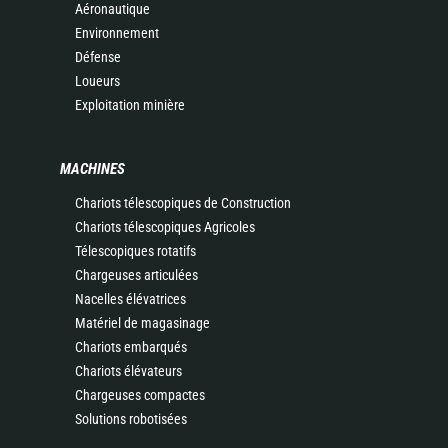
Aéronautique
Environnement
Défense
Loueurs
Exploitation minière
MACHINES
Chariots télescopiques de Construction
Chariots télescopiques Agricoles
Télescopiques rotatifs
Chargeuses articulées
Nacelles élévatrices
Matériel de magasinage
Chariots embarqués
Chariots élévateurs
Chargeuses compactes
Solutions robotisées