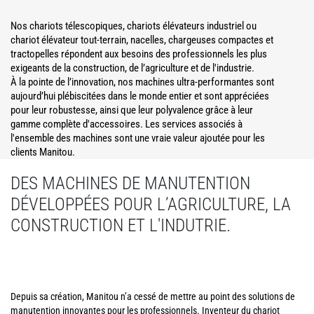
Nos chariots télescopiques, chariots élévateurs industriel ou
chariot élévateur tout-terrain, nacelles, chargeuses compactes et
tractopelles répondent aux besoins des professionnels les plus
exigeants de la construction, de l’agriculture et de l'industrie.
À la pointe de l’innovation, nos machines ultra-performantes sont
aujourd’hui plébiscitées dans le monde entier et sont appréciées
pour leur robustesse, ainsi que leur polyvalence grâce à leur
gamme complète d'accessoires. Les services associés à
l'ensemble des machines sont une vraie valeur ajoutée pour les
clients Manitou.
DES MACHINES DE MANUTENTION
DÉVELOPPÉES POUR L’AGRICULTURE, LA
CONSTRUCTION ET L'INDUTRIE.
Depuis sa création, Manitou n’a cessé de mettre au point des solutions de
manutention innovantes pour les professionnels. Inventeur du chariot