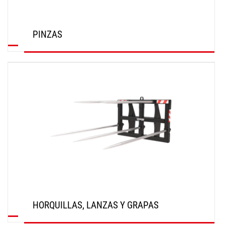
PINZAS
DESCUBRIR
HORQUILLAS, LANZAS Y GRAPAS