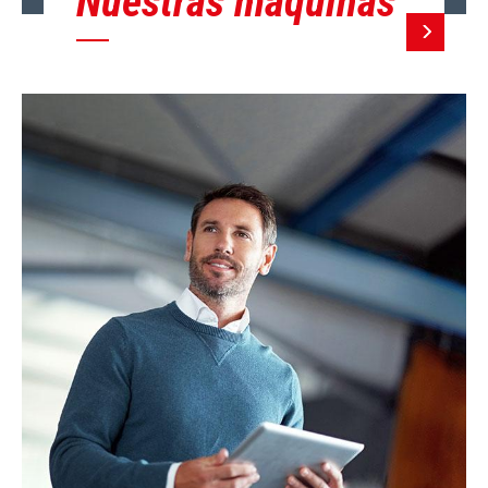
Nuestras máquinas