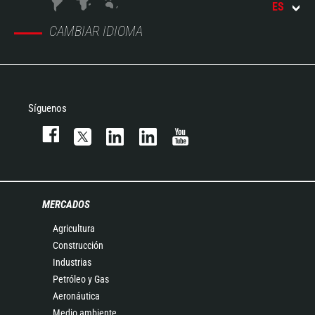
ES
CAMBIAR IDIOMA
Síguenos
MERCADOS
Agricultura
Construcción
Industrias
Petróleo y Gas
Aeronáutica
Medio ambiente