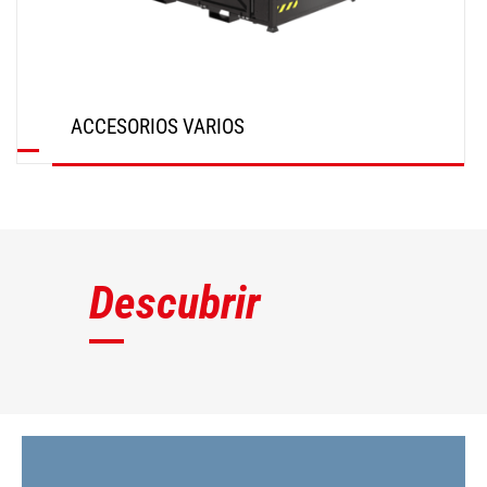
ACCESORIOS VARIOS
DESCUBRIR
Descubrir