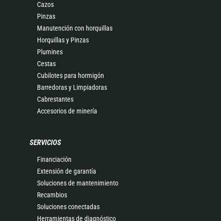
Cazos
Pinzas
Manutención con horquillas
Horquillas y Pinzas
Plumines
Cestas
Cubilotes para hormigón
Barredoras y Limpiadoras
Cabrestantes
Accesorios de minería
SERVICIOS
Financiación
Extensión de garantía
Soluciones de mantenimiento
Recambios
Soluciones conectadas
Herramientas de diagnóstico