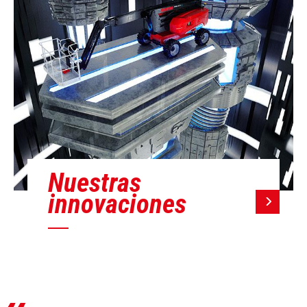
Nuestras
innovaciones