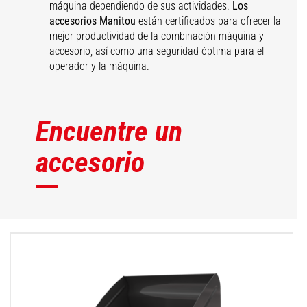
máquina dependiendo de sus actividades.
Los
accesorios Manitou
están certificados para ofrecer la
mejor productividad de la combinación máquina y
accesorio, así como una seguridad óptima para el
operador y la máquina.
Encuentre un
accesorio