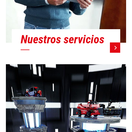
Nuestros servicios