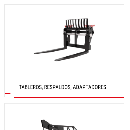
DESCUBRIR
TABLEROS, RESPALDOS, ADAPTADORES
DESCUBRIR