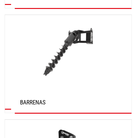
DESCUBRIR
BARRENAS
DESCUBRIR