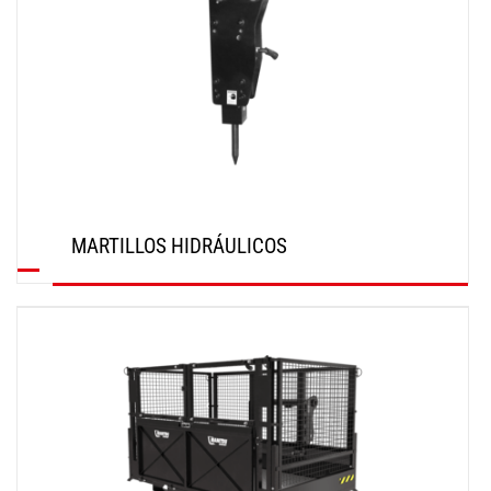
MARTILLOS HIDRÁULICOS
DESCUBRIR