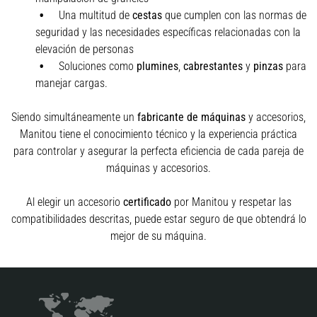
Una multitud de
cestas
que cumplen con las normas de
seguridad y las necesidades específicas relacionadas con la
elevación de personas
Soluciones como
plumines
,
cabrestantes
y
pinzas
para
manejar cargas.
Siendo simultáneamente un
fabricante de máquinas
y accesorios,
Manitou tiene el conocimiento técnico y la experiencia práctica
para controlar y asegurar la perfecta eficiencia de cada pareja de
máquinas y accesorios.
Al elegir un accesorio
certificado
por Manitou y respetar las
compatibilidades descritas, puede estar seguro de que obtendrá lo
mejor de su máquina.