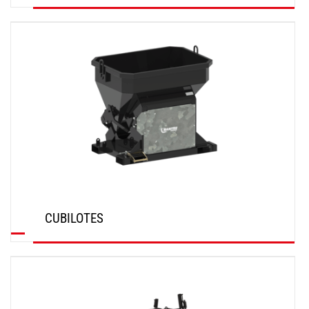
DESCUBRIR
CUBILOTES
DESCUBRIR