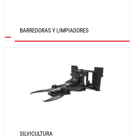
BARREDORAS Y LIMPIADORES
DESCUBRIR
SILVICULTURA