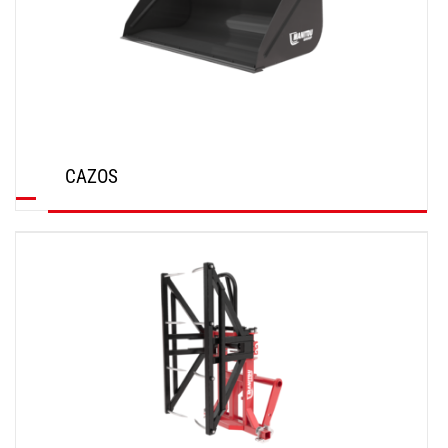
CAZOS
DESCUBRIR