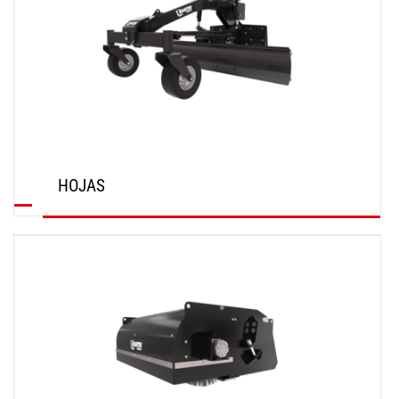
HOJAS
DESCUBRIR