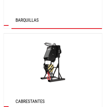
BARQUILLAS
DESCUBRIR
CABRESTANTES