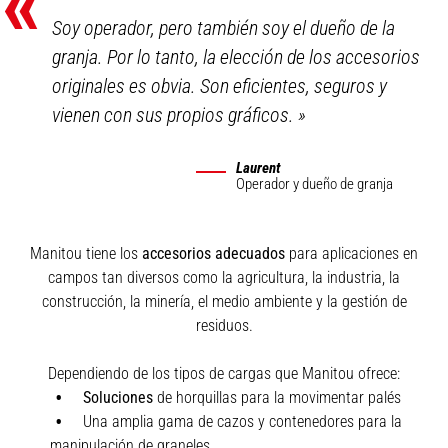
«
Soy operador, pero también soy el dueño de la
granja. Por lo tanto, la elección de los accesorios
originales es obvia. Son eficientes, seguros y
vienen con sus propios gráficos.
»
Laurent
Operador y dueño de granja
Manitou tiene los
accesorios adecuados
para aplicaciones en
campos tan diversos como la agricultura, la industria, la
construcción, la minería, el medio ambiente y la gestión de
residuos.
Dependiendo de los tipos de cargas que Manitou ofrece:
Soluciones
de horquillas para la movimentar palés
Una amplia gama de cazos y contenedores para la
manipulación de graneles