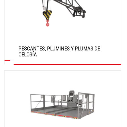
PESCANTES, PLUMINES Y PLUMAS DE
CELOSÍA
DESCUBRIR