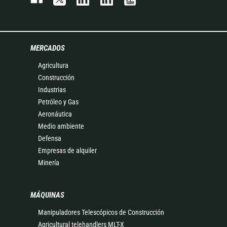
MERCADOS
Agricultura
Construcción
Industrias
Petróleo y Gas
Aeronáutica
Medio ambiente
Defensa
Empresas de alquiler
Minería
MÁQUINAS
Manipuladores Telescópicos de Construcción
Agricultural telehandlers MLT-X