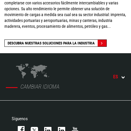
completarse con varios accesorios fácilmente intercambiables y varias
opciones. Su alto rendimiento le permite obtener una solución de
movimiento de cargas a medida sea cual sea su sector industrial: imprenta,
actividades portuarias y aeroportuarias, minas y canteras, industria
maderera, eventos, procesamiento de alimentos, petróleo y gas...
DESCUBRA NUESTRAS SOLUCIONES PARA LA INDUSTRIA
ES
CAMBIAR IDIOMA
Síguenos