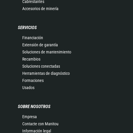
Cabrestantes
Accesorios de minería
SERVICIOS
Financiación
Extensión de garantía
Soluciones de mantenimiento
Recambios
Soluciones conectadas
Herramientas de diagnóstico
Formaciones
Usados
SOBRE NOSOTROS
Empresa
Contacte con Manitou
Información legal