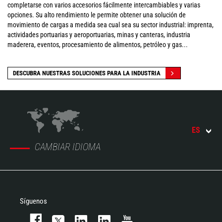
completarse con varios accesorios fácilmente intercambiables y varias
opciones. Su alto rendimiento le permite obtener una solución de
movimiento de cargas a medida sea cual sea su sector industrial: imprenta,
actividades portuarias y aeroportuarias, minas y canteras, industria
maderera, eventos, procesamiento de alimentos, petróleo y gas...
DESCUBRA NUESTRAS SOLUCIONES PARA LA INDUSTRIA
ES
CAMBIAR IDIOMA
Síguenos