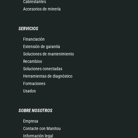
Cabrestantes
Accesorios de minería
SERVICIOS
Financiación
Extensión de garantía
Soluciones de mantenimiento
Recambios
Soluciones conectadas
Herramientas de diagnóstico
Formaciones
Usados
SOBRE NOSOTROS
Empresa
Contacte con Manitou
Información legal