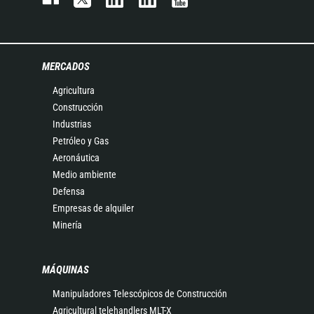
MERCADOS
Agricultura
Construcción
Industrias
Petróleo y Gas
Aeronáutica
Medio ambiente
Defensa
Empresas de alquiler
Minería
MÁQUINAS
Manipuladores Telescópicos de Construcción
Agricultural telehandlers MLT-X