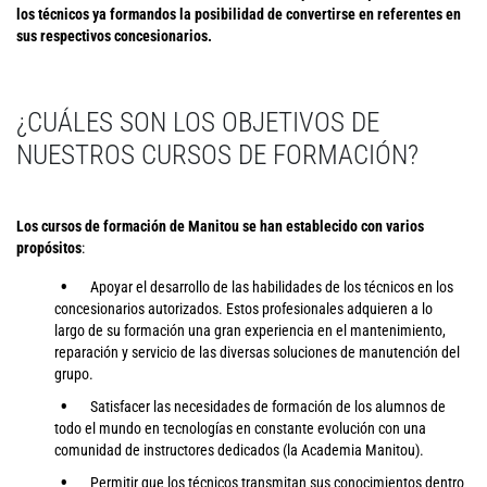
los técnicos ya formandos la posibilidad de convertirse en referentes en
sus respectivos concesionarios.
¿CUÁLES SON LOS OBJETIVOS DE
NUESTROS CURSOS DE FORMACIÓN?
Los cursos de formación de Manitou se han establecido con varios
propósitos
:
Apoyar el desarrollo de las habilidades de los técnicos en los
concesionarios autorizados. Estos profesionales adquieren a lo
largo de su formación una gran experiencia en el mantenimiento,
reparación y servicio de las diversas soluciones de manutención del
grupo.
Satisfacer las necesidades de formación de los alumnos de
todo el mundo en tecnologías en constante evolución con una
comunidad de instructores dedicados (la Academia Manitou).
Permitir que los técnicos transmitan sus conocimientos dentro