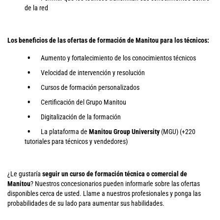
de la red
Los beneficios de las ofertas de formación de Manitou para los técnicos:
Aumento y fortalecimiento de los conocimientos técnicos
Velocidad de intervención y resolución
Cursos de formación personalizados
Certificación del Grupo Manitou
Digitalización de la formación
La plataforma de
Manitou Group University
(MGU) (+220
tutoriales para técnicos y vendedores)
¿Le gustaría
seguir un curso de formación técnica o comercial de
Manitou
? Nuestros concesionarios pueden informarle sobre las ofertas
disponibles cerca de usted. Llame a nuestros profesionales y ponga las
probabilidades de su lado para aumentar sus habilidades.