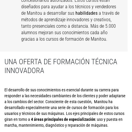
concesionarios autorizados. Estos cursos están
diseñados para ayudar a los técnicos y vendedores
de Manitou a desarrollar sus
habilidades
a través de
métodos de aprendizaje innovadores y creativos,
tanto presenciales como a distancia. Más de 5.000
alumnos mejoran sus conocimientos cada año
gracias a los cursos de formación de Manitou.
UNA OFERTA DE FORMACIÓN TÉCNICA
INNOVADORA
El desarrollo de sus conocimientos es esencial durante su carrera para
responder a las necesidades cambiantes de los clientes y poder adaptarse
a los cambios del sector. Consciente de esta cuestión, Manitou ha
desarrollado especialmente una serie de cursos de formación para los
usuarios y técnicos de sus máquinas. Los ejes principales de estos cursos
giran en torno a
4 áreas principales de
especialización
: uso y puesta en
marcha, mantenimiento, diagnóstico y reparación de máquinas.