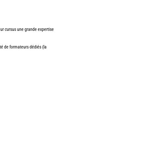
ur cursus une grande expertise
é de formateurs dédiés (la