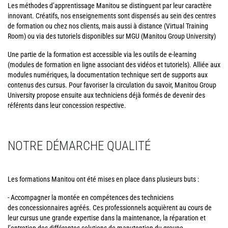
Les méthodes d’apprentissage Manitou se distinguent par leur caractère
innovant. Créatifs, nos enseignements sont dispensés au sein des centres
de formation ou chez nos clients, mais aussi à distance (Virtual Training
Room) ou via des tutoriels disponibles sur MGU (Manitou Group University)
Une partie de la formation est accessible via les outils de e-learning
(modules de formation en ligne associant des vidéos et tutoriels). Alliée aux
modules numériques, la documentation technique sert de supports aux
contenus des cursus. Pour favoriser la circulation du savoir, Manitou Group
University propose ensuite aux techniciens déjà formés de devenir des
référents dans leur concession respective.
NOTRE DÉMARCHE QUALITÉ
Les formations Manitou ont été mises en place dans plusieurs buts :
- Accompagner la montée en compétences des techniciens
des concessionnaires agréés. Ces professionnels acquièrent au cours de
leur cursus une grande expertise dans la maintenance, la réparation et