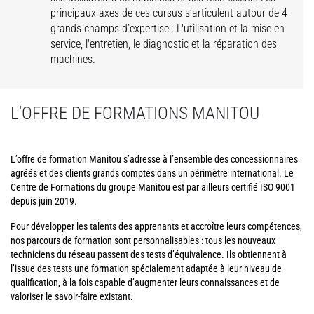
principaux axes de ces cursus s’articulent autour de 4
grands champs d’expertise : L'utilisation et la mise en
service, l'entretien, le diagnostic et la réparation des
machines.
L'OFFRE DE FORMATIONS MANITOU
L’offre de formation Manitou s’adresse à l’ensemble des concessionnaires
agréés et des clients grands comptes dans un périmètre international. Le
Centre de Formations du groupe Manitou est par ailleurs certifié ISO 9001
depuis juin 2019.
Pour développer les talents des apprenants et accroître leurs compétences,
nos parcours de formation sont personnalisables : tous les nouveaux
techniciens du réseau passent des tests d’équivalence. Ils obtiennent à
l’issue des tests une formation spécialement adaptée à leur niveau de
qualification, à la fois capable d’augmenter leurs connaissances et de
valoriser le savoir-faire existant.