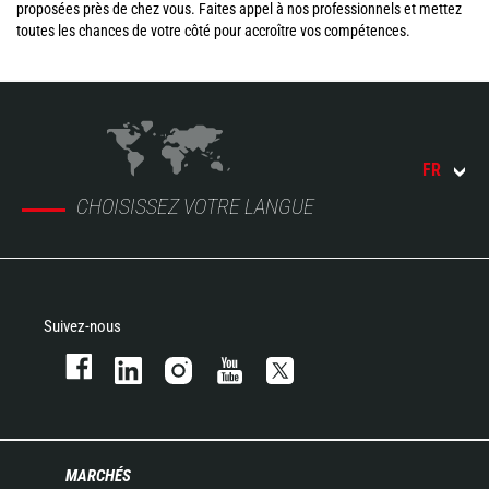
proposées près de chez vous. Faites appel à nos professionnels et mettez
toutes les chances de votre côté pour accroître vos compétences.
FR
CHOISISSEZ VOTRE LANGUE
Suivez-nous
MARCHÉS