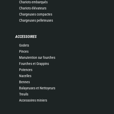
Chariots embarqués
Chariots élévateurs
Chargeuses compactes
Chargeuses pelleteuses
ACCESSOIRES
Godets
Pinces
Manutention sur fourches
Fourches et Grappins
Potences
Nacelles
Bennes
Balayeuses et Nettoyeurs
Treuils
Accessoires miniers