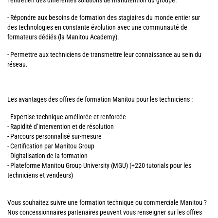
l’entretien des différentes solutions de manutention du groupe.
- Répondre aux besoins de formation des stagiaires du monde entier sur
des technologies en constante évolution avec une communauté de
formateurs dédiés (la Manitou Academy).
- Permettre aux techniciens de transmettre leur connaissance au sein du
réseau.
Les avantages des offres de formation Manitou pour les techniciens :
- Expertise technique améliorée et renforcée
- Rapidité d’intervention et de résolution
- Parcours personnalisé sur-mesure
- Certification par Manitou Group
- Digitalisation de la formation
- Plateforme Manitou Group University (MGU) (+220 tutorials pour les
techniciens et vendeurs)
Vous souhaitez suivre une formation technique ou commerciale Manitou ?
Nos concessionnaires partenaires peuvent vous renseigner sur les offres