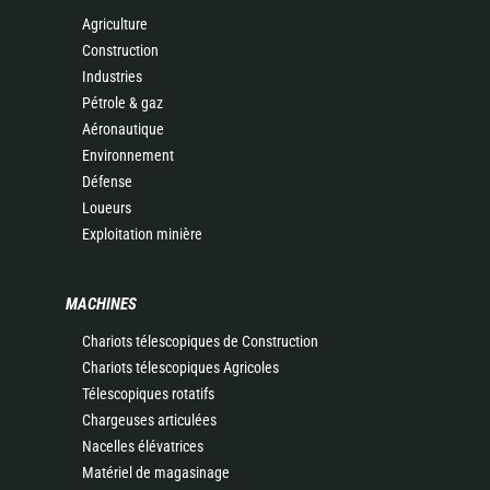
Agriculture
Construction
Industries
Pétrole & gaz
Aéronautique
Environnement
Défense
Loueurs
Exploitation minière
MACHINES
Chariots télescopiques de Construction
Chariots télescopiques Agricoles
Télescopiques rotatifs
Chargeuses articulées
Nacelles élévatrices
Matériel de magasinage