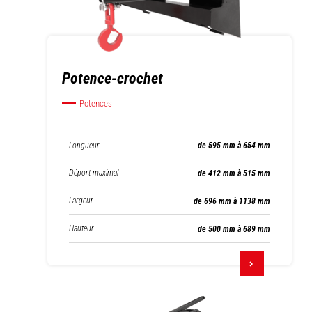
Potence-crochet
Potences
Longueur
de 595 mm à 654 mm
Déport maximal
de 412 mm à 515 mm
Largeur
de 696 mm à 1138 mm
Hauteur
de 500 mm à 689 mm