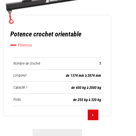
Potence crochet orientable
Potences
Nombre de crochet
1
Longueur
de 1374 mm à 2874 mm
Capacité 1
de 600 kg à 2000 kg
Poids
de 255 kg à 320 kg