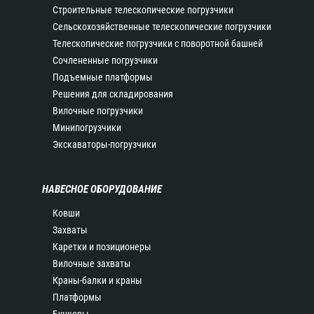
Строительные телескопические погрузчики
Сельскохозяйственные телескопические погрузчики
Телескопические погрузчики с поворотной башней
Сочлененные погрузчики
Подъемные платформы
Решения для складирования
Вилочные погрузчики
Минипогрузчики
Экскаваторы-погрузчики
НАВЕСНОЕ ОБОРУДОВАНИЕ
Ковши
Захваты
Каретки и позиционеры
Вилочные захваты
Краны-балки и краны
Платформы