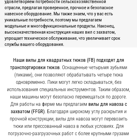
удовлетворяем потребности сельскохозяйственной
отрасли, предлагая проверенное, прочное и безопасное
навесное оборудование. Мы также знаем, что у вас есть
уникальные потребности, поэтому мы предлагаем
модульные и многофункциональные продукты. Наконец,
высококачественная конструкция наших вил с захватом,
упрощает техническое обслуживание, что увеличивает срок
службы вашего оборудования.
Наши вилы для квадратных тюков (FB) подходят для
транспортировки тюков
. Оснащенные четырьмя зубьями
(пиками), они позволяют обрабатывать четыре тюка
одновременно. Пики могут легко складываться, без
использования специальных инструментов. Таким образом,
наши машины могут безопасно перемещаться по дороге.
Для работы на ферме мы предлагаем
вилы для навоза с
захватом (FFGR)
. Благодаря широкому углу раскрытия и
прочной конструкции, вилы для навоза могут перевозить
тюки или прессованный навоз в любых условиях. Для
погрузочно-разгрузочных работ с более крупными грузами