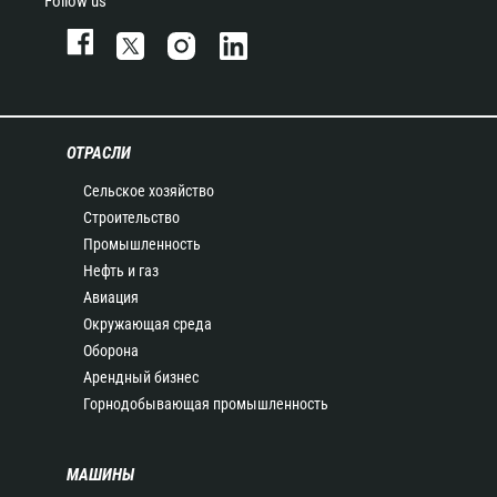
Follow us
ОТРАСЛИ
Сельское хозяйство
Строительство
Промышленность
Нефть и газ
Авиация
Окружающая среда
Оборона
Арендный бизнес
Горнодобывающая промышленность
МАШИНЫ