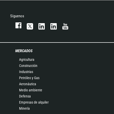
Síguenos
MERCADOS
Agricultura
Construcción
Industrias
Petróleo y Gas
Aeronáutica
Medio ambiente
Defensa
Empresas de alquiler
Minería