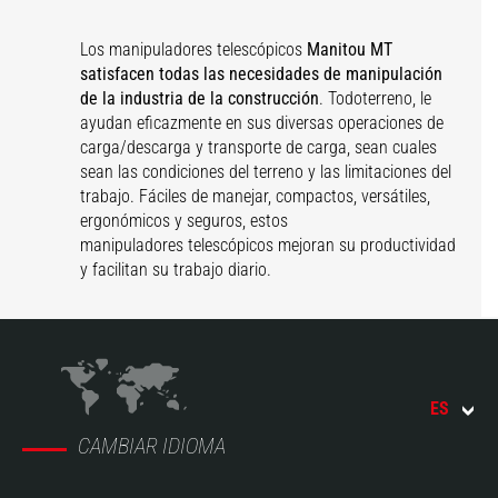
Los manipuladores telescópicos
Manitou MT
satisfacen todas las necesidades de manipulación
de la industria de la construcción
. Todoterreno, le
ayudan eficazmente en sus diversas operaciones de
carga/descarga y transporte de carga, sean cuales
sean las condiciones del terreno y las limitaciones del
trabajo. Fáciles de manejar, compactos, versátiles,
ergonómicos y seguros, estos
manipuladores telescópicos mejoran su productividad
y facilitan su trabajo diario.
ES
CAMBIAR IDIOMA