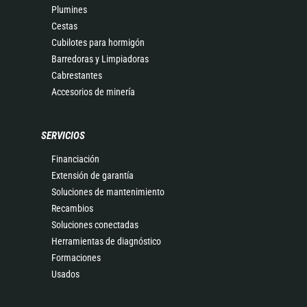
Plumines
Cestas
Cubilotes para hormigón
Barredoras y Limpiadoras
Cabrestantes
Accesorios de minería
SERVICIOS
Financiación
Extensión de garantía
Soluciones de mantenimiento
Recambios
Soluciones conectadas
Herramientas de diagnóstico
Formaciones
Usados