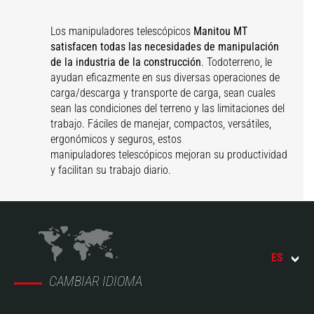
Los manipuladores telescópicos
Manitou MT
satisfacen todas las necesidades de manipulación
de la industria de la construcción
. Todoterreno, le
ayudan eficazmente en sus diversas operaciones de
carga/descarga y transporte de carga, sean cuales
sean las condiciones del terreno y las limitaciones del
trabajo. Fáciles de manejar, compactos, versátiles,
ergonómicos y seguros, estos
manipuladores telescópicos mejoran su productividad
y facilitan su trabajo diario.
ES
CAMBIAR IDIOMA