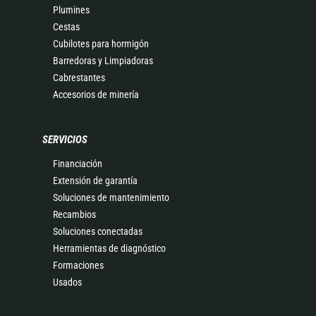
Plumines
Cestas
Cubilotes para hormigón
Barredoras y Limpiadoras
Cabrestantes
Accesorios de minería
SERVICIOS
Financiación
Extensión de garantía
Soluciones de mantenimiento
Recambios
Soluciones conectadas
Herramientas de diagnóstico
Formaciones
Usados