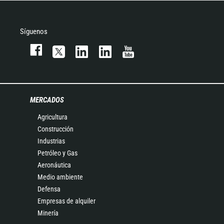
Síguenos
MERCADOS
Agricultura
Construcción
Industrias
Petróleo y Gas
Aeronáutica
Medio ambiente
Defensa
Empresas de alquiler
Minería