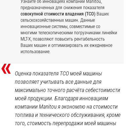
Узнайте об инновациях компании Manitou,
предназначенных для снижения показателя
совокупной стоимости владения (ТСО)
Ваших
сельскохозяйственных машин. Данные
инновационные системы, совместимые со
многими телескопическими погрузчиками линейки
MLT-Х, позволяют повысить рентабельность
Ваших машин и оптимизировать их ежедневное
использование.
«
Оценка показателя TCO моей машины
позволяет учитывать все данные для
максимально точного расчёта себестоимости
моей продукции. Благодаря инновациям
компании Manitou я экономлю на стоимости
топлива и технического обслуживания, кроме
того, стоимость перепродажи моей машины