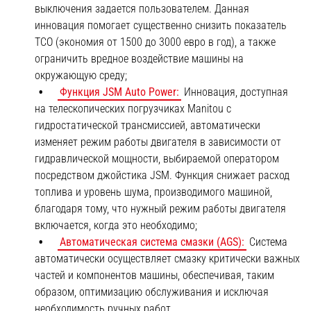
выключения задается пользователем. Данная
инновация помогает существенно снизить показатель
TCO (экономия от 1500 до 3000 евро в год), а также
ограничить вредное воздействие машины на
окружающую среду;
Функция JSM Auto Power:
Инновация, доступная
на телескопических погрузчиках Manitou с
гидростатической трансмиссией, автоматически
изменяет режим работы двигателя в зависимости от
гидравлической мощности, выбираемой оператором
посредством джойстика JSM. Функция снижает расход
топлива и уровень шума, производимого машиной,
благодаря тому, что нужный режим работы двигателя
включается, когда это необходимо;
Автоматическая система смазки (AGS):
Система
автоматически осуществляет смазку критически важных
частей и компонентов машины, обеспечивая, таким
образом, оптимизацию обслуживания и исключая
необходимость ручных работ.