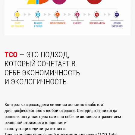
TCO
— ЭТО ПОДХОД,
КОТОРЫЙ СОЧЕТАЕТ В
СЕБЕ ЭКОНОМИЧНОСТЬ
И ЭКОЛОГИЧНОСТЬ
Контроль за расходами является основной заботой
для профессионалов любой отрасли. Сегодня, как никогда
раньше, покупная цена сама по себе не является отражением
реальной стоимости владения и
эксплуатации единицы техники.
Точная оценка совокупной стоимости владения (TCO, Total