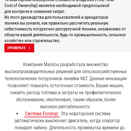
Cost of Ownership) является необходимой предпосылкой
для контроля и снижения затрат.
Из этого руководства для пользователей и арендаторов
техники вы узнаете, как правильно рассчитать реальную
себестоимость погрузочно-разгрузочной техники, независимо от
области вашей деятельности, будь то промышленность, сельское
хозяйство или строительство.
ПРОВЕРЬТЕ
Компания Manitou разработала множество
высокопроизводительных решений для сельскохозяйственных
телескопических погрузчиков линейки MLT. Данные инновации
позволяют повысить остаточную стоимость Ваших машин,
снизить расход топлива и затраты на профилактическое
обслуживание, обеспечивая, таким образом, более
высокую рентабельность:
Система Ecostop:
Эта новаторская система
автоматически выключает двигатель, когда оператор
покидает кабину. Длительность промежутка времени до