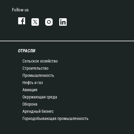
Follow us
ОТРАСЛИ
Сельское хозяйство
Строительство
Промышленность
Нефть и газ
Авиация
Окружающая среда
Оборона
Арендный бизнес
Горнодобывающая промышленность