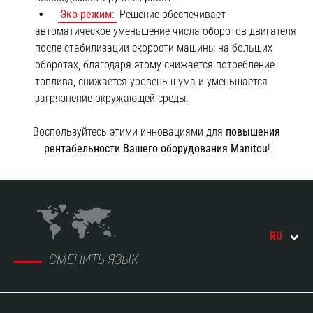
Эко-режим:
Решение обеспечивает
автоматическое уменьшение числа оборотов двигателя
после стабилизации скорости машины на больших
оборотах, благодаря этому снижается потребление
топлива, снижается уровень шума и уменьшается
загрязнение окружающей среды.
Воспользуйтесь этими инновациями для
повышения
рентабельности Вашего оборудования Manitou
!
RU
СМЕНИТЬ ЯЗЫК