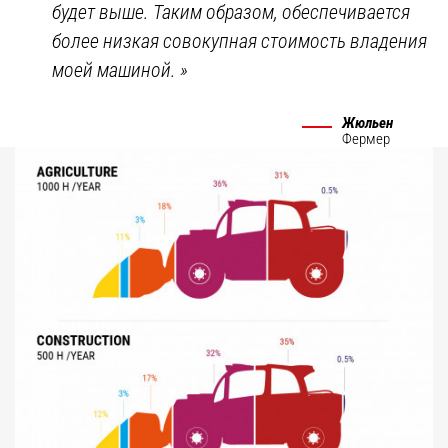
будет выше. Таким образом, обеспечивается
более низкая совокупная стоимость владения
моей машиной.
»
Жюльен
Фермер