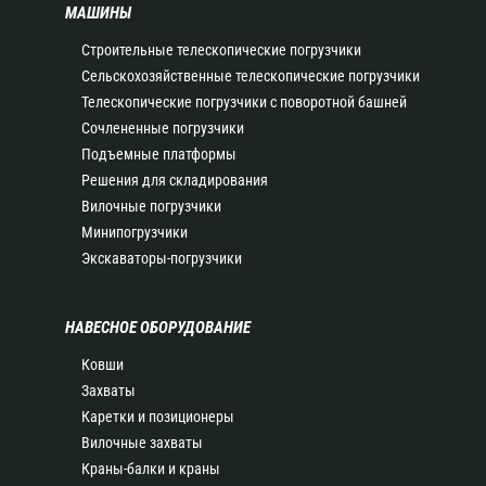
МАШИНЫ
Строительные телескопические погрузчики
Сельскохозяйственные телескопические погрузчики
Телескопические погрузчики с поворотной башней
Сочлененные погрузчики
Подъемные платформы
Решения для складирования
Вилочные погрузчики
Минипогрузчики
Экскаваторы-погрузчики
НАВЕСНОЕ ОБОРУДОВАНИЕ
Ковши
Захваты
Каретки и позиционеры
Вилочные захваты
Краны-балки и краны