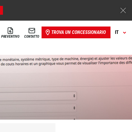
TROVA UN CONCESSIONARIO
IT
PREVENTIVO
CONTATTO