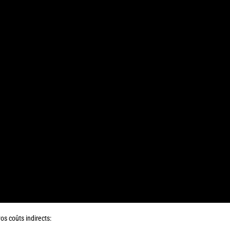
os coûts indirects: