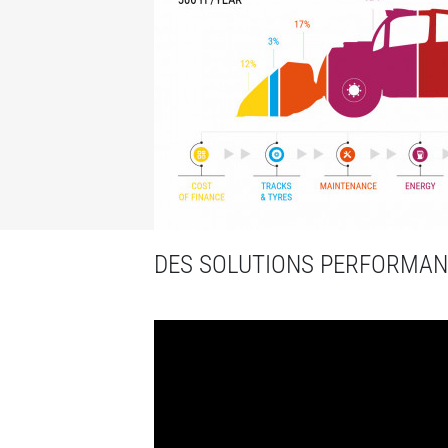
DES SOLUTIONS PERFORMAN