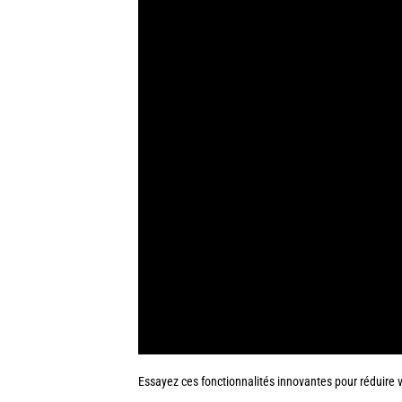
Essayez ces fonctionnalités innovantes pour réduire v