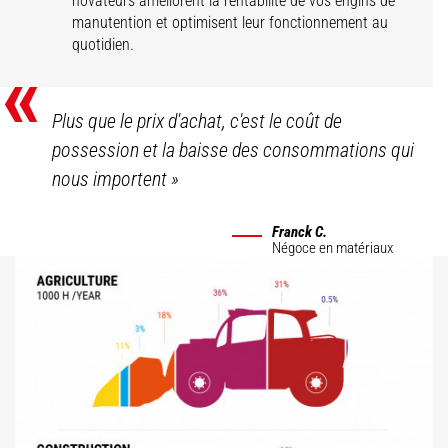
novateurs améliorent la rentabilité de vos engins de
manutention et optimisent leur fonctionnement au
quotidien.
«
Plus que le prix d'achat, c'est le coût de
possession et la baisse des consommations qui
nous importent
»
Franck C.
Négoce en matériaux