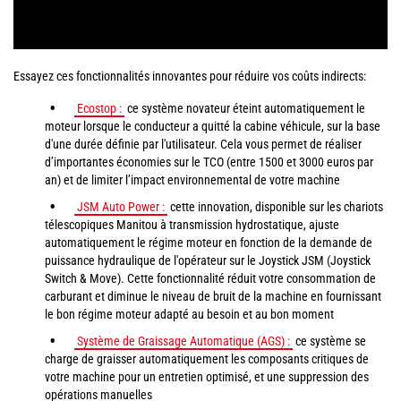
Essayez ces fonctionnalités innovantes pour réduire vos coûts indirects:
Ecostop :
ce système novateur éteint automatiquement le
moteur lorsque le conducteur a quitté la cabine véhicule, sur la base
d'une durée définie par l'utilisateur. Cela vous permet de réaliser
d’importantes économies sur le TCO (entre 1500 et 3000 euros par
an) et de limiter l’impact environnemental de votre machine
JSM Auto Power :
cette innovation, disponible sur les chariots
télescopiques Manitou à transmission hydrostatique, ajuste
automatiquement le régime moteur en fonction de la demande de
puissance hydraulique de l'opérateur sur le Joystick JSM (Joystick
Switch & Move). Cette fonctionnalité réduit votre consommation de
carburant et diminue le niveau de bruit de la machine en fournissant
le bon régime moteur adapté au besoin et au bon moment
Système de Graissage Automatique (AGS) :
ce système se
charge de graisser automatiquement les composants critiques de
votre machine pour un entretien optimisé, et une suppression des
opérations manuelles