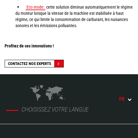
Eco mode:
cette solution diminue automatiquement le régime
du moteur lorsque la vitesse de la machine est stabilisée à haut
régime, ce qui limite la consommation de carburant, les nuisances
sonores et les émissions polluantes.
Profitez de ces innovations !
CONTACTEZ NOS EXPERTS
FR
CHOISISSEZ VOTRE LANGUE