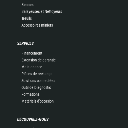
Bennes
Balayeuses et Nettoyeurs
Treuils
Accessoires miniers
SERVICES
Financement
Extension de garantie
Maintenance
Pièces de rechange
Solutions connectées
Outil de Diagnostic
Formations
Matériels d'occasion
DÉCOUVREZ-NOUS