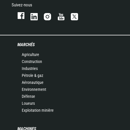
Suivez-nous
MARCHÉS
Agriculture
Construction
Industries
Pétrole & gaz
Aéronautique
Environnement
Défense
Loueurs
Exploitation minière
MACHINES