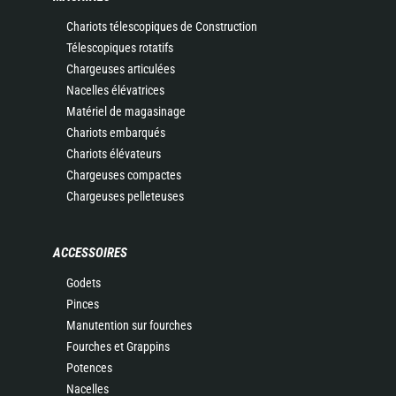
Chariots télescopiques de Construction
Télescopiques rotatifs
Chargeuses articulées
Nacelles élévatrices
Matériel de magasinage
Chariots embarqués
Chariots élévateurs
Chargeuses compactes
Chargeuses pelleteuses
ACCESSOIRES
Godets
Pinces
Manutention sur fourches
Fourches et Grappins
Potences
Nacelles