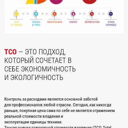
TCO
— ЭТО ПОДХОД,
КОТОРЫЙ СОЧЕТАЕТ В
СЕБЕ ЭКОНОМИЧНОСТЬ
И ЭКОЛОГИЧНОСТЬ
Контроль за расходами является основной заботой
для профессионалов любой отрасли. Сегодня, как никогда
раньше, покупная цена сама по себе не является отражением
реальной стоимости владения и
эксплуатации единицы техники.
Точная оценка совокупной стоимости владения (TCO, Total