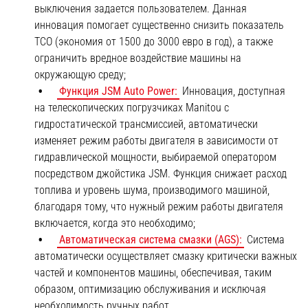
выключения задается пользователем. Данная
инновация помогает существенно снизить показатель
TCO (экономия от 1500 до 3000 евро в год), а также
ограничить вредное воздействие машины на
окружающую среду;
Функция JSM Auto Power:
Инновация, доступная
на телескопических погрузчиках Manitou с
гидростатической трансмиссией, автоматически
изменяет режим работы двигателя в зависимости от
гидравлической мощности, выбираемой оператором
посредством джойстика JSM. Функция снижает расход
топлива и уровень шума, производимого машиной,
благодаря тому, что нужный режим работы двигателя
включается, когда это необходимо;
Автоматическая система смазки (AGS):
Система
автоматически осуществляет смазку критически важных
частей и компонентов машины, обеспечивая, таким
образом, оптимизацию обслуживания и исключая
необходимость ручных работ.