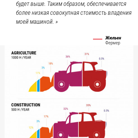
будет выше. Таким образом, обеспечивается
более низкая совокупная стоимость владения
моей машиной.
»
Жюльен
Фермер