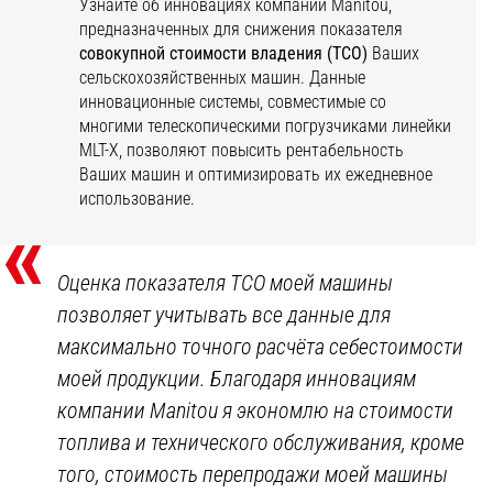
Узнайте об инновациях компании Manitou,
предназначенных для снижения показателя
совокупной стоимости владения (ТСО)
Ваших
сельскохозяйственных машин. Данные
инновационные системы, совместимые со
многими телескопическими погрузчиками линейки
MLT-Х, позволяют повысить рентабельность
Ваших машин и оптимизировать их ежедневное
использование.
«
Оценка показателя TCO моей машины
позволяет учитывать все данные для
максимально точного расчёта себестоимости
моей продукции. Благодаря инновациям
компании Manitou я экономлю на стоимости
топлива и технического обслуживания, кроме
того, стоимость перепродажи моей машины