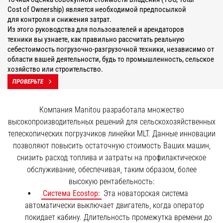
Cost of Ownership) является необходимой предпосылкой
для контроля и снижения затрат.
Из этого руководства для пользователей и арендаторов
техники вы узнаете, как правильно рассчитать реальную
себестоимость погрузочно-разгрузочной техники, независимо от
области вашей деятельности, будь то промышленность, сельское
хозяйство или строительство.
ПРОВЕРЬТЕ
Компания Manitou разработала множество
высокопроизводительных решений для сельскохозяйственных
телескопических погрузчиков линейки MLT. Данные инновации
позволяют повысить остаточную стоимость Ваших машин,
снизить расход топлива и затраты на профилактическое
обслуживание, обеспечивая, таким образом, более
высокую рентабельность:
Система Ecostop:
Эта новаторская система
автоматически выключает двигатель, когда оператор
покидает кабину. Длительность промежутка времени до