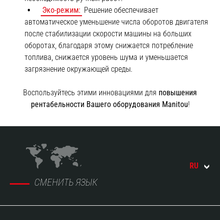
Эко-режим:
Решение обеспечивает
автоматическое уменьшение числа оборотов двигателя
после стабилизации скорости машины на больших
оборотах, благодаря этому снижается потребление
топлива, снижается уровень шума и уменьшается
загрязнение окружающей среды.
Воспользуйтесь этими инновациями для
повышения
рентабельности Вашего оборудования Manitou
!
RU
СМЕНИТЬ ЯЗЫК