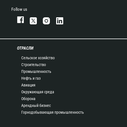
Follow us
ОТРАСЛИ
Сельское хозяйство
Строительство
Промышленность
Нефть и газ
Авиация
Окружающая среда
Оборона
Арендный бизнес
Горнодобывающая промышленность