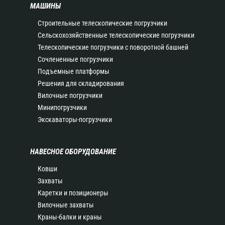
МАШИНЫ
Строительные телескопические погрузчики
Сельскохозяйственные телескопические погрузчики
Телескопические погрузчики с поворотной башней
Сочлененные погрузчики
Подъемные платформы
Решения для складирования
Вилочные погрузчики
Минипогрузчики
Экскаваторы-погрузчики
НАВЕСНОЕ ОБОРУДОВАНИЕ
Ковши
Захваты
Каретки и позиционеры
Вилочные захваты
Краны-балки и краны