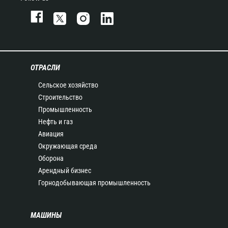
ОТРАСЛИ
Сельское хозяйство
Строительство
Промышленность
Нефть и газ
Авиация
Окружающая среда
Оборона
Арендный бизнес
Горнодобывающая промышленность
МАШИНЫ