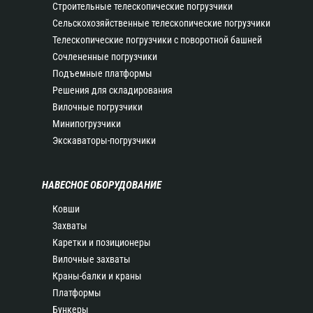
Строительные телескопические погрузчики
Сельскохозяйственные телескопические погрузчики
Телескопические погрузчики с поворотной башней
Сочлененные погрузчики
Подъемные платформы
Решения для складирования
Вилочные погрузчики
Минипогрузчики
Экскаваторы-погрузчики
НАВЕСНОЕ ОБОРУДОВАНИЕ
Ковши
Захваты
Каретки и позиционеры
Вилочные захваты
Краны-балки и краны
Платформы
Бункеры