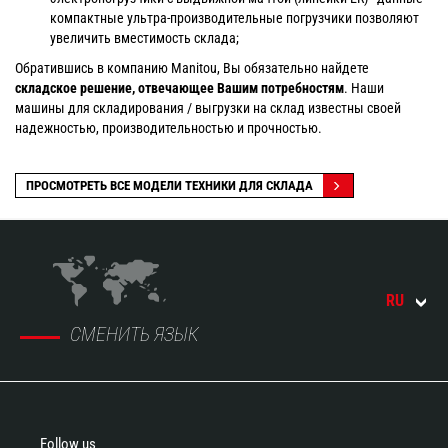
компактные ультра-производительные погрузчики позволяют
увеличить вместимость склада;
Обратившись в компанию Manitou, Вы обязательно найдете
складское решение, отвечающее Вашим потребностям
. Наши
машины для складирования / выгрузки на склад известны своей
надежностью, производительностью и прочностью.
ПРОСМОТРЕТЬ ВСЕ МОДЕЛИ ТЕХНИКИ ДЛЯ СКЛАДА
RU
СМЕНИТЬ ЯЗЫК
Follow us