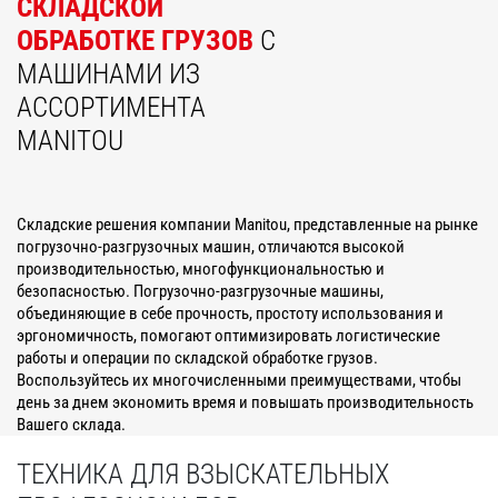
СКЛАДСКОЙ
ОБРАБОТКЕ ГРУЗОВ
С
МАШИНАМИ ИЗ
АССОРТИМЕНТА
MANITOU
Складские решения компании Manitou, представленные на рынке
погрузочно-разгрузочных машин, отличаются высокой
производительностью, многофункциональностью и
безопасностью. Погрузочно-разгрузочные машины,
объединяющие в себе прочность, простоту использования и
эргономичность, помогают оптимизировать логистические
работы и операции по складской обработке грузов.
Воспользуйтесь их многочисленными преимуществами, чтобы
день за днем экономить время и повышать производительность
Вашего склада.
ТЕХНИКА ДЛЯ ВЗЫСКАТЕЛЬНЫХ