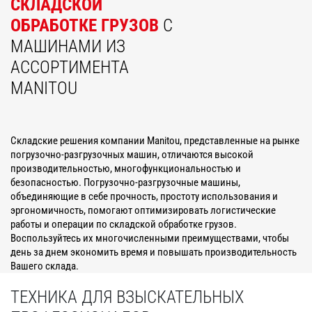
СКЛАДСКОЙ
ОБРАБОТКЕ ГРУЗОВ
С
МАШИНАМИ ИЗ
АССОРТИМЕНТА
MANITOU
Складские решения компании Manitou, представленные на рынке
погрузочно-разгрузочных машин, отличаются высокой
производительностью, многофункциональностью и
безопасностью. Погрузочно-разгрузочные машины,
объединяющие в себе прочность, простоту использования и
эргономичность, помогают оптимизировать логистические
работы и операции по складской обработке грузов.
Воспользуйтесь их многочисленными преимуществами, чтобы
день за днем экономить время и повышать производительность
Вашего склада.
ТЕХНИКА ДЛЯ ВЗЫСКАТЕЛЬНЫХ