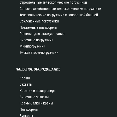
Строительные телескопические погрузчики
Сельскохозяйственные телескопические погрузчики
Телескопические погрузчики с поворотной башней
Сочлененные погрузчики
Подъемные платформы
Решения для складирования
Вилочные погрузчики
Минипогрузчики
Экскаваторы-погрузчики
НАВЕСНОЕ ОБОРУДОВАНИЕ
Ковши
Захваты
Каретки и позиционеры
Вилочные захваты
Краны-балки и краны
Платформы
Бункеры