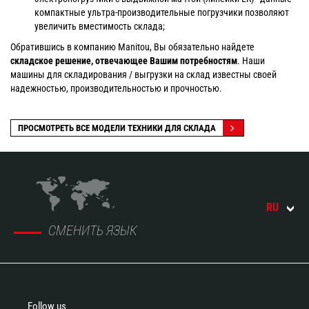
компактные ультра-производительные погрузчики позволяют
увеличить вместимость склада;
Обратившись в компанию Manitou, Вы обязательно найдете
складское решение, отвечающее Вашим потребностям
. Наши
машины для складирования / выгрузки на склад известны своей
надежностью, производительностью и прочностью.
ПРОСМОТРЕТЬ ВСЕ МОДЕЛИ ТЕХНИКИ ДЛЯ СКЛАДА
RU
СМЕНИТЬ ЯЗЫК
Follow us