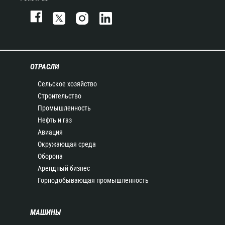
ОТРАСЛИ
Сельское хозяйство
Строительство
Промышленность
Нефть и газ
Авиация
Окружающая среда
Оборона
Арендный бизнес
Горнодобывающая промышленность
МАШИНЫ