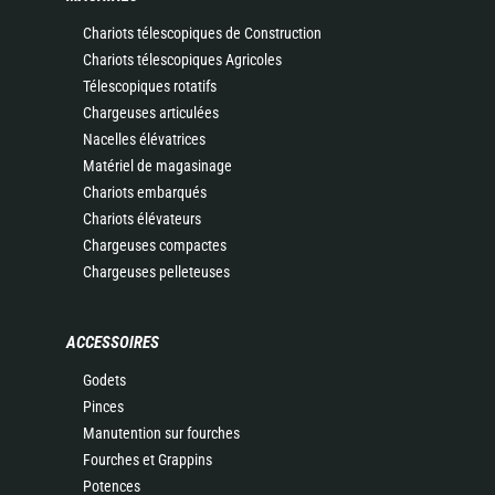
Chariots télescopiques de Construction
Chariots télescopiques Agricoles
Télescopiques rotatifs
Chargeuses articulées
Nacelles élévatrices
Matériel de magasinage
Chariots embarqués
Chariots élévateurs
Chargeuses compactes
Chargeuses pelleteuses
ACCESSOIRES
Godets
Pinces
Manutention sur fourches
Fourches et Grappins
Potences