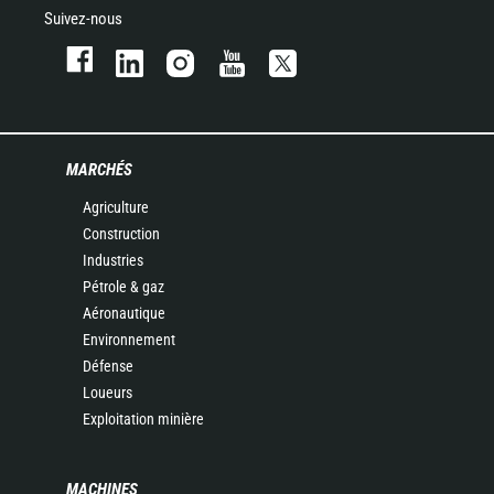
Suivez-nous
MARCHÉS
Agriculture
Construction
Industries
Pétrole & gaz
Aéronautique
Environnement
Défense
Loueurs
Exploitation minière
MACHINES