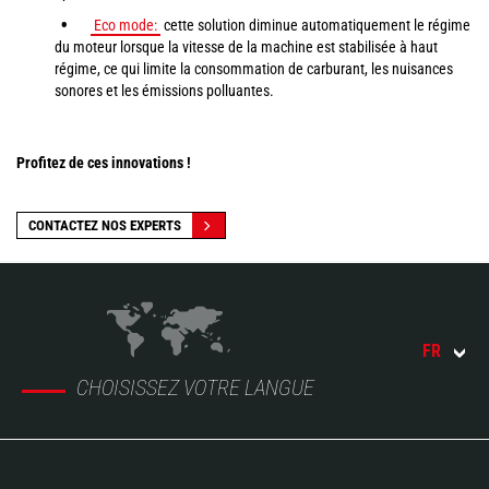
Eco mode:
cette solution diminue automatiquement le régime
du moteur lorsque la vitesse de la machine est stabilisée à haut
régime, ce qui limite la consommation de carburant, les nuisances
sonores et les émissions polluantes.
Profitez de ces innovations !
CONTACTEZ NOS EXPERTS
FR
CHOISISSEZ VOTRE LANGUE