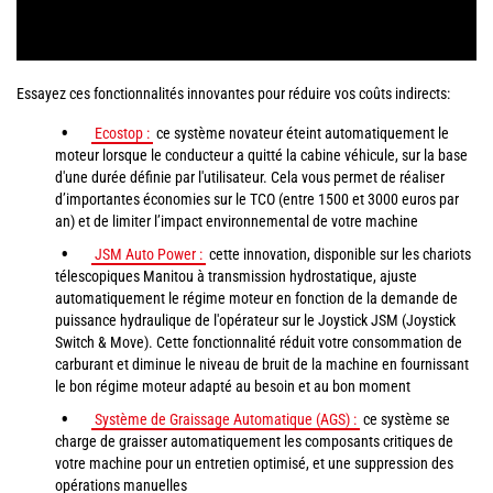
Essayez ces fonctionnalités innovantes pour réduire vos coûts indirects:
Ecostop :
ce système novateur éteint automatiquement le
moteur lorsque le conducteur a quitté la cabine véhicule, sur la base
d'une durée définie par l'utilisateur. Cela vous permet de réaliser
d’importantes économies sur le TCO (entre 1500 et 3000 euros par
an) et de limiter l’impact environnemental de votre machine
JSM Auto Power :
cette innovation, disponible sur les chariots
télescopiques Manitou à transmission hydrostatique, ajuste
automatiquement le régime moteur en fonction de la demande de
puissance hydraulique de l'opérateur sur le Joystick JSM (Joystick
Switch & Move). Cette fonctionnalité réduit votre consommation de
carburant et diminue le niveau de bruit de la machine en fournissant
le bon régime moteur adapté au besoin et au bon moment
Système de Graissage Automatique (AGS) :
ce système se
charge de graisser automatiquement les composants critiques de
votre machine pour un entretien optimisé, et une suppression des
opérations manuelles