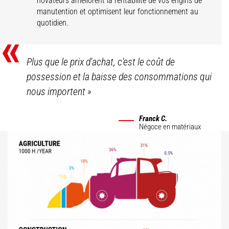
novateurs améliorent la rentabilité de vos engins de
manutention et optimisent leur fonctionnement au
quotidien.
«
Plus que le prix d'achat, c'est le coût de
possession et la baisse des consommations qui
nous importent
»
Franck C.
Négoce en matériaux