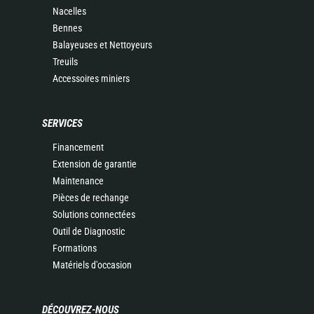
Nacelles
Bennes
Balayeuses et Nettoyeurs
Treuils
Accessoires miniers
SERVICES
Financement
Extension de garantie
Maintenance
Pièces de rechange
Solutions connectées
Outil de Diagnostic
Formations
Matériels d'occasion
DÉCOUVREZ-NOUS