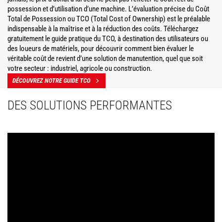
possession et d’utilisation d’une machine. L’évaluation précise du Coût
Total de Possession ou TCO (Total Cost of Ownership) est le préalable
indispensable à la maîtrise et à la réduction des coûts. Téléchargez
gratuitement le guide pratique du TCO, à destination des utilisateurs ou
des loueurs de matériels, pour découvrir comment bien évaluer le
véritable coût de revient d’une solution de manutention, quel que soit
votre secteur : industriel, agricole ou construction.
DÉCOUVREZ NOTRE GUIDE TCO
DES SOLUTIONS PERFORMANTES