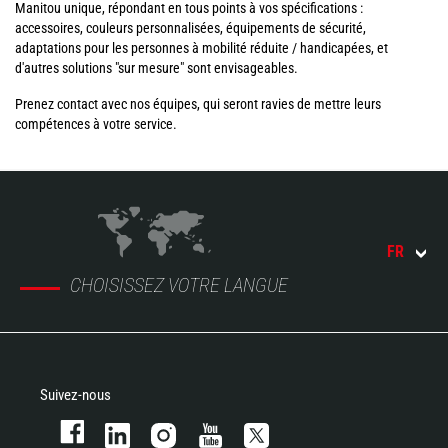
Manitou unique, répondant en tous points à vos spécifications :
accessoires, couleurs personnalisées, équipements de sécurité,
adaptations pour les personnes à mobilité réduite / handicapées, et
d'autres solutions "sur mesure" sont envisageables.
Prenez contact avec nos équipes, qui seront ravies de mettre leurs
compétences à votre service.
FR
CHOISISSEZ VOTRE LANGUE
Suivez-nous