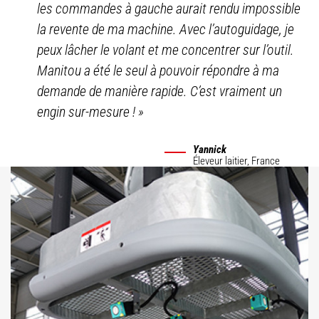
les commandes à gauche aurait rendu impossible
la revente de ma machine. Avec l’autoguidage, je
peux lâcher le volant et me concentrer sur l’outil.
Manitou a été le seul à pouvoir répondre à ma
demande de manière rapide. C’est vraiment un
engin sur-mesure !
»
Yannick
Éleveur laitier,
France