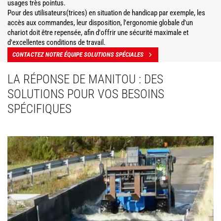
usages très pointus.
Pour des utilisateurs(trices) en situation de handicap par exemple, les
accès aux commandes, leur disposition, l'ergonomie globale d'un
chariot doit être repensée, afin d'offrir une sécurité maximale et
d'excellentes conditions de travail.
CONTACTEZ NOTRE ÉQUIPE SOLUTIONS SPÉCIALES
LA RÉPONSE DE MANITOU : DES
SOLUTIONS POUR VOS BESOINS
SPÉCIFIQUES