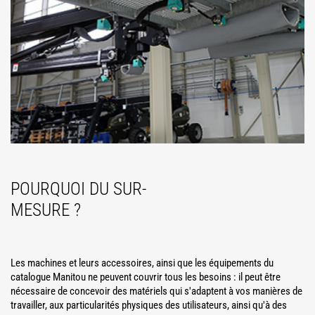
POURQUOI DU SUR-
MESURE ?
Les machines et leurs accessoires, ainsi que les équipements du
catalogue Manitou ne peuvent couvrir tous les besoins : il peut être
nécessaire de concevoir des matériels qui s'adaptent à vos manières de
travailler, aux particularités physiques des utilisateurs, ainsi qu'à des