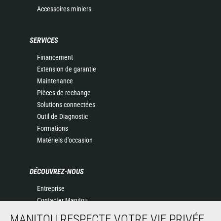
Accessoires miniers
SERVICES
Financement
Extension de garantie
Maintenance
Pièces de rechange
Solutions connectées
Outil de Diagnostic
Formations
Matériels d'occasion
DÉCOUVREZ-NOUS
Entreprise
Contacter Manitou
Informations légales
MANITOU RESPECTE VOTRE VIE PRIVÉE