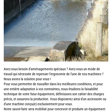
Avez-vous besoin d'aménagements spéciaux ? Avez-vous un mode de
travail qui nécessite de repenser l'ergonomie de l'une de nos machines ?
Nous avons la solution pour vous !
Pour vous permettre de travailler dans les meilleures conditions, et pour
une entière adaptation à vos contraintes, nous étudions la faisabilité
technique de votre futur équipement, définissons son cahier des charges
précis, et assurons la production. Vous disposerez ainsi d'un accessoire ou
d'une machine conçu(e) exclusivement pour vous.
Notre savoir-faire sera mobilisé pour concevoir et produire un équipement