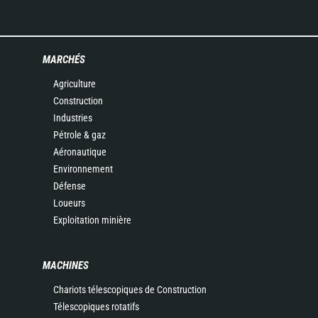
MARCHÉS
Agriculture
Construction
Industries
Pétrole & gaz
Aéronautique
Environnement
Défense
Loueurs
Exploitation minière
MACHINES
Chariots télescopiques de Construction
Télescopiques rotatifs