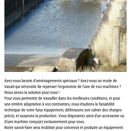
Avez-vous besoin d'aménagements spéciaux ? Avez-vous un mode de
travail qui nécessite de repenser l'ergonomie de l'une de nos machines ?
Nous avons la solution pour vous !
Pour vous permettre de travailler dans les meilleures conditions, et pour
une entière adaptation à vos contraintes, nous étudions la faisabilité
technique de votre futur équipement, définissons son cahier des charges
précis, et assurons la production. Vous disposerez ainsi d'un accessoire ou
d'une machine conçu(e) exclusivement pour vous.
Notre savoir-faire sera mobilisé pour concevoir et produire un équipement