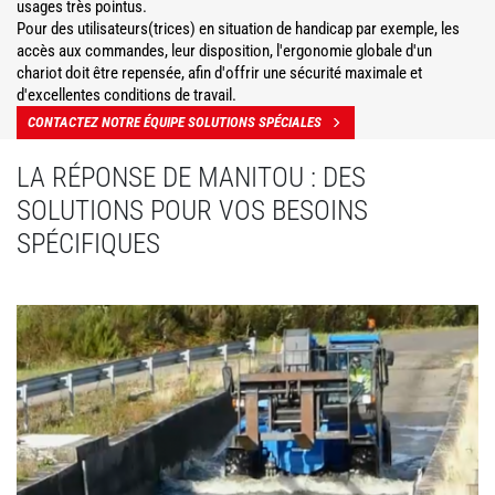
usages très pointus.
Pour des utilisateurs(trices) en situation de handicap par exemple, les
accès aux commandes, leur disposition, l'ergonomie globale d'un
chariot doit être repensée, afin d'offrir une sécurité maximale et
d'excellentes conditions de travail.
CONTACTEZ NOTRE ÉQUIPE SOLUTIONS SPÉCIALES
LA RÉPONSE DE MANITOU : DES
SOLUTIONS POUR VOS BESOINS
SPÉCIFIQUES