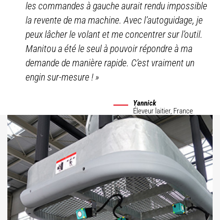
les commandes à gauche aurait rendu impossible
la revente de ma machine. Avec l’autoguidage, je
peux lâcher le volant et me concentrer sur l’outil.
Manitou a été le seul à pouvoir répondre à ma
demande de manière rapide. C’est vraiment un
engin sur-mesure !
»
Yannick
Éleveur laitier,
France