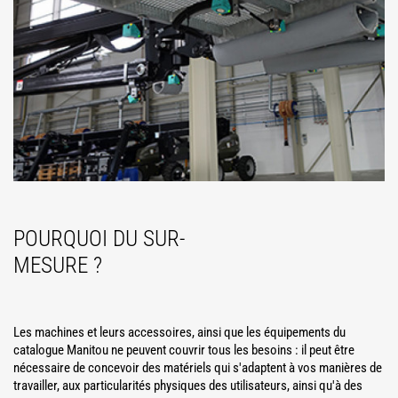
POURQUOI DU SUR-
MESURE ?
Les machines et leurs accessoires, ainsi que les équipements du
catalogue Manitou ne peuvent couvrir tous les besoins : il peut être
nécessaire de concevoir des matériels qui s'adaptent à vos manières de
travailler, aux particularités physiques des utilisateurs, ainsi qu'à des