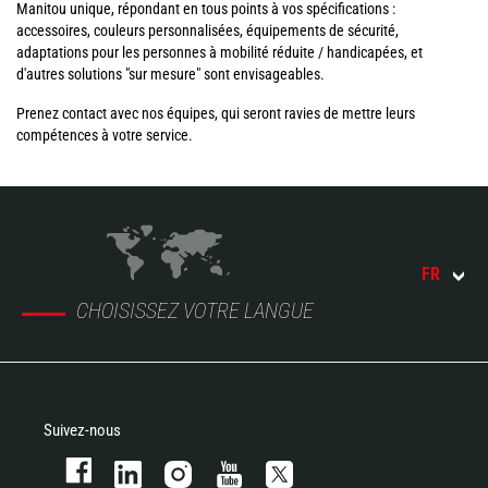
Manitou unique, répondant en tous points à vos spécifications :
accessoires, couleurs personnalisées, équipements de sécurité,
adaptations pour les personnes à mobilité réduite / handicapées, et
d'autres solutions "sur mesure" sont envisageables.
Prenez contact avec nos équipes, qui seront ravies de mettre leurs
compétences à votre service.
FR
CHOISISSEZ VOTRE LANGUE
Suivez-nous