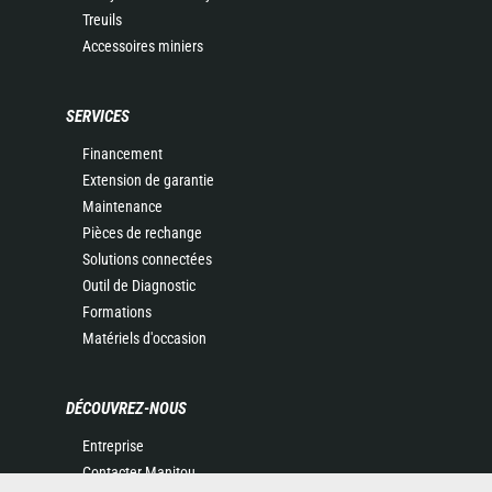
Treuils
Accessoires miniers
SERVICES
Financement
Extension de garantie
Maintenance
Pièces de rechange
Solutions connectées
Outil de Diagnostic
Formations
Matériels d'occasion
DÉCOUVREZ-NOUS
Entreprise
Contacter Manitou