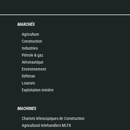
MARCHÉS
Agriculture
Construction
Industries
Pétrole & gaz
Aéronautique
Environnement
Défense
Loueurs
Exploitation minière
MACHINES
Chariots télescopiques de Construction
Agricultural telehandlers MLT-X