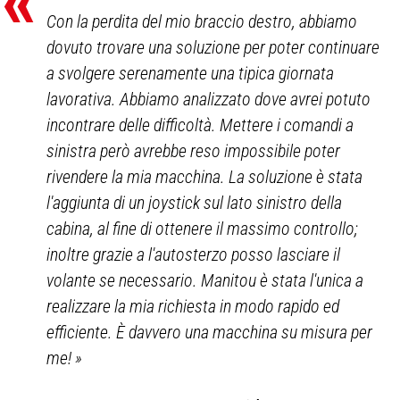
Con la perdita del mio braccio destro, abbiamo
dovuto trovare una soluzione per poter continuare
a svolgere serenamente una tipica giornata
lavorativa. Abbiamo analizzato dove avrei potuto
incontrare delle difficoltà. Mettere i comandi a
sinistra però avrebbe reso impossibile poter
rivendere la mia macchina. La soluzione è stata
l'aggiunta di un joystick sul lato sinistro della
cabina, al fine di ottenere il massimo controllo;
inoltre grazie a l'autosterzo posso lasciare il
volante se necessario. Manitou è stata l'unica a
realizzare la mia richiesta in modo rapido ed
efficiente. È davvero una macchina su misura per
me!
»