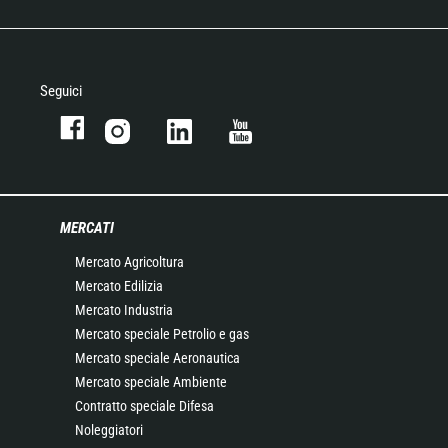
Seguici
MERCATI
Mercato Agricoltura
Mercato Edilizia
Mercato Industria
Mercato speciale Petrolio e gas
Mercato speciale Aeronautica
Mercato speciale Ambiente
Contratto speciale Difesa
Noleggiatori