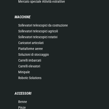
Mercato speciale Attività estrattive
MACCHINE
Sollevatori telescopici da costruzione
Sollevatori telescopici agricoli
Sollevatori telescopici rotativi
Caricatori articolati
Piattaforme aeree
Soluzioni di stoccaggio
Carrelli imbarcati
Carrelli elevatori
Minipale
Robotic Solutions
ACCESSORI
Benne
Pinze