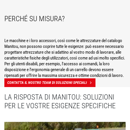
PERCHÉ SU MISURA?
Le macchine e i loro accessori, così come le attrezzature del catalogo
Manitou, non possono coprire tutte le esigenze: può essere necessario
progettare attrezzature che si adattino al vostro modo di lavorare, alle
caratteristiche fisiche degli utilizzatori, così come ad usi molto specifici.
Per gli utenti disabili, per esempio, l'accesso ai comandi, la loro
disposizione e l'ergonomia generale di un carrello devono essere
ripensati per offrire la massima sicurezza e ottime condizioni di lavoro.
CONTATTA IL NOSTRO TEAM DI SOLUZIONI SPECIALI
LA RISPOSTA DI MANITOU: SOLUZIONI
PER LE VOSTRE ESIGENZE SPECIFICHE