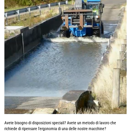
Avete bisogno di disposizioni speciali? Avete un metodo di lavoro che
richiede di ripensare l'ergonomia di una delle nostre macchine?