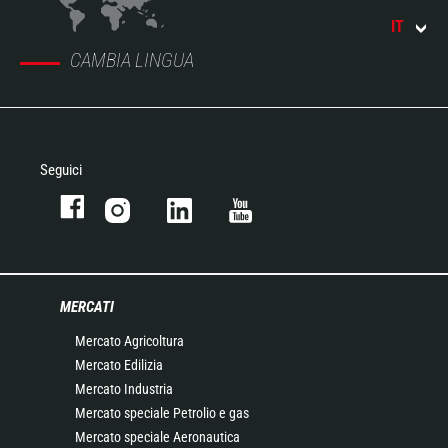
IT
CAMBIA LINGUA
Seguici
MERCATI
Mercato Agricoltura
Mercato Edilizia
Mercato Industria
Mercato speciale Petrolio e gas
Mercato speciale Aeronautica