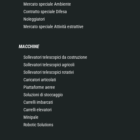
Mercato speciale Ambiente
Contratto speciale Difesa
Noleggiatori
Mercato speciale Attività estrattive
MACCHINE
Sollevatori telescopici da costruzione
Sollevatori telescopici agricoli
Sollevatori telescopici rotativi
Caricatori articolati
Piattaforme aeree
Soluzioni di stoccaggio
Carrelli imbarcati
Carrelli elevatori
Minipale
Robotic Solutions