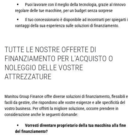
Puoi lavorare con il meglio della tecnologia, grazie al rinnovo
regolare delle tue macchine, per un budget senza sorprese
Il tuo concessionario è disponibile ad incontrarti per spiegarti i
vantaggi della sua esperienza sulle soluzioni di finanziamento.
TUTTE LE NOSTRE OFFERTE DI
FINANZIAMENTO PER L'ACQUISTO O
NOLEGGIO DELLE VOSTRE
ATTREZZATURE
Manitou Group Finance offre diverse soluzioni di finanziamento, flessibili e
facili da gestire, che rispondono alle vostre esigenze e alle specificità del
vostro business. Per offrirti la migliore soluzione, occorre prendere in
considerazione anche le seguenti domande:
Vorresti diventare proprietario della tua macchina alla fine
del finanziamento?