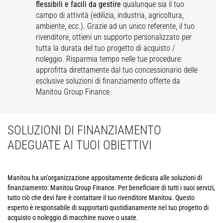
flessibili e facili da gestire
qualunque sia il tuo
campo di attività (edilizia, industria, agricoltura,
ambiente, ecc.). Grazie ad un unico referente, il tuo
rivenditore, ottieni un supporto personalizzato per
tutta la durata del tuo progetto di acquisto /
noleggio. Risparmia tempo nelle tue procedure:
approfitta direttamente dal tuo concessionario delle
esclusive soluzioni di finanziamento offerte da
Manitou Group Finance.
SOLUZIONI DI FINANZIAMENTO
ADEGUATE AI TUOI OBIETTIVI
Manitou ha un'organizzazione appositamente dedicata alle soluzioni di
finanziamento: Manitou Group Finance. Per beneficiare di tutti i suoi servizi,
tutto ciò che devi fare è contattare il tuo rivenditore Manitou. Questo
esperto è responsabile di supportarti quotidianamente nel tuo progetto di
acquisto o noleggio di macchine nuove o usate.