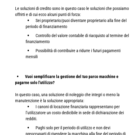
Le soluzioni di credito sono in questo caso le soluzioni che possiamo
offrirti e di cui ecco alcuni punti di forza:
Sei proprietario/puoi diventare proprietario alla fine del
periodo di finanziamento
Controllo del valore contabile di riacquisto al termine del
finanziamento
Possibilità di contribuire a ridurre i futuri pagamenti
mensili
Vuoi semplificare la gestione del tuo parco macchine e
pagarne solo l'utilizzo?
In questo caso, una soluzione di noleggio che integri o meno la
manutenzione è la soluzione appropriata:
I canoni di locazione finanziaria rappresentano per
l’utilizzatore un costo dedicibile in sede di dichiarazione dei
redditi.
Paghi solo per il periodo di utilizzo e non devi
preoccuparti di rivendere la macchina alla fine del periodo di