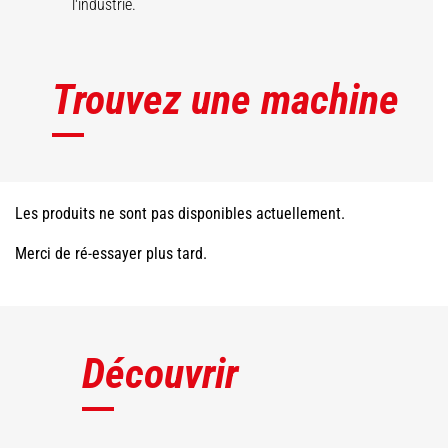
l'industrie.
Trouvez une machine
Les produits ne sont pas disponibles actuellement.
Merci de ré-essayer plus tard.
Découvrir