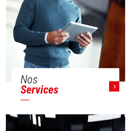
Nos
Services