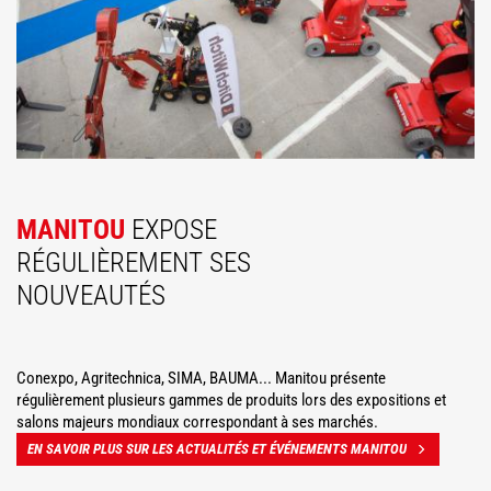
MANITOU
EXPOSE
RÉGULIÈREMENT SES
NOUVEAUTÉS
Conexpo, Agritechnica, SIMA, BAUMA... Manitou présente
régulièrement plusieurs gammes de produits lors des expositions et
salons majeurs mondiaux correspondant à ses marchés.
EN SAVOIR PLUS SUR LES ACTUALITÉS ET ÉVÉNEMENTS MANITOU