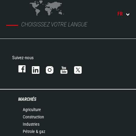
FR
CHOISISSEZ VOTRE LANGUE
Suivez-nous
MARCHÉS
Agriculture
Construction
Industries
Pétrole & gaz