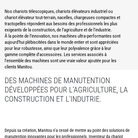
Nos chariots télescopiques, chariots élévateurs industriel ou
chariot élévateur tout-terrain, nacelles, chargeuses compactes et
tractopelles répondent aux besoins des professionnels les plus
exigeants de la construction, de l’agriculture et de l'industrie.
À la pointe de l’innovation, nos machines ultra-performantes sont
aujourd’hui plébiscitées dans le monde entier et sont appréciées
pour leur robustesse, ainsi que leur polyvalence grâce à leur
gamme complète d'accessoires. Les services associés à
l'ensemble des machines sont une vraie valeur ajoutée pour les
clients Manitou.
DES MACHINES DE MANUTENTION
DÉVELOPPÉES POUR L’AGRICULTURE, LA
CONSTRUCTION ET L'INDUTRIE.
Depuis sa création, Manitou n’a cessé de mettre au point des solutions de
manutention innovantes pour les professionnels. Inventeur du chariot