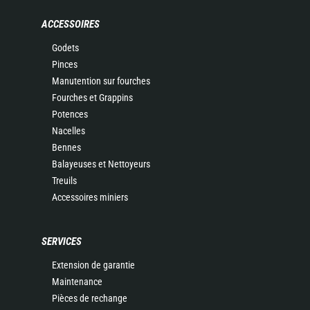
ACCESSOIRES
Godets
Pinces
Manutention sur fourches
Fourches et Grappins
Potences
Nacelles
Bennes
Balayeuses et Nettoyeurs
Treuils
Accessoires miniers
SERVICES
Extension de garantie
Maintenance
Pièces de rechange