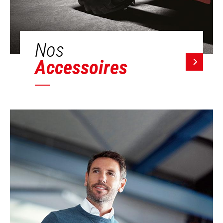
Nos
Accessoires