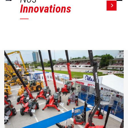
Innovations