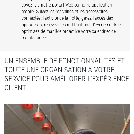
soyez, via notre portail Web ou notre application
mobile. Suivez les machines et les accessoires
connectés, l'activité de la flotte, gérez l'accès des
opérateurs, recevez des notifications d'événements et
optimisez de manière proactive votre calendrier de
maintenance.
UN ENSEMBLE DE FONCTIONNALITÉS ET
TOUTE UNE ORGANISATION À VOTRE
SERVICE POUR AMÉLIORER L'EXPÉRIENCE
CLIENT.