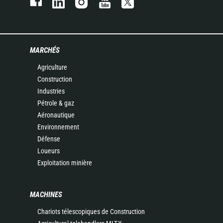
MARCHÉS
Agriculture
Construction
Industries
Pétrole & gaz
Aéronautique
Environnement
Défense
Loueurs
Exploitation minière
MACHINES
Chariots télescopiques de Construction