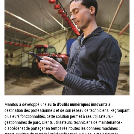
Manitou a développé une
suite d’outils numériques innovants
à
destination des professionnels et de son réseau de techniciens. Regroupant
plusieurs fonctionnalités, cette solution permet à ses utilisateurs -
gestionnaires de parc, clients utilisateurs, techniciens de maintenance -
d’accéder et de partager en temps réel toutes les données machines :