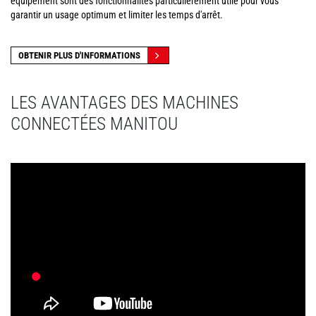
équipement sont des fonctionnalités particulièrement utile pour vous
garantir un usage optimum et limiter les temps d'arrêt.
OBTENIR PLUS D'INFORMATIONS
LES AVANTAGES DES MACHINES
CONNECTÉES MANITOU