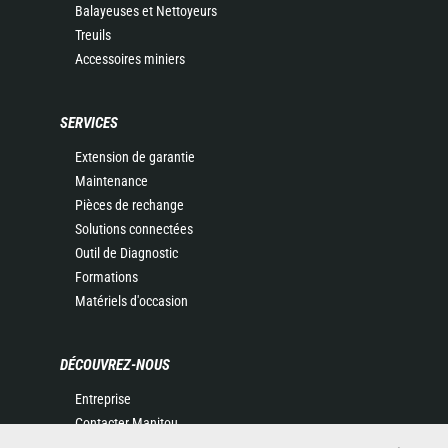
Balayeuses et Nettoyeurs
Treuils
Accessoires miniers
SERVICES
Extension de garantie
Maintenance
Pièces de rechange
Solutions connectées
Outil de Diagnostic
Formations
Matériels d'occasion
DÉCOUVREZ-NOUS
Entreprise
Contacter Manitou
Informations légales