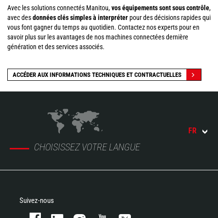
Avec les solutions connectés Manitou,
vos équipements sont sous contrôle
,
avec des
données clés simples à interpréter
pour des décisions rapides qui
vous font gagner du temps au quotidien. Contactez nos experts pour en
savoir plus sur les avantages de nos machines connectées dernière
génération et des services associés.
ACCÉDER AUX INFORMATIONS TECHNIQUES ET CONTRACTUELLES
FR
CHOISISSEZ VOTRE LANGUE
Suivez-nous