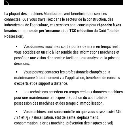
La plupart des machines Manitou peuvent bénéficier des services
connectés. Que vous travailliez dans le secteur de la construction, des
industries ou de l'agriculture, ces services sont conçus pour
répondre à vos
besoins
en termes de
performance
et de
TCO
(réduction du Coût Total de
Possession).
Vos données machines sont à portée de main en temps réel :
vous accédez en un clic à l’ensemble des informations machines et
possédez une vision d’ensemble facilitant leur analyse et la prise de
décisions.
Vous pouvez contacter les professionnels chargés de la
maintenance à tout moment via l’application, bénéficier de conseils
d’experts et de support à distance.
Les techniciens accèdent en temps réel aux données machines
pour une maintenance anticipée : réduction du coût total de
possession des machines et des temps d’immobilisation.
Vos machines sont sous contrôle où que vous soyez : suivi 24h
/ 24 et 7j / 7 (localisation, état de santé, déplacement,
consommation, alertes machine, prévention des risques de vol)