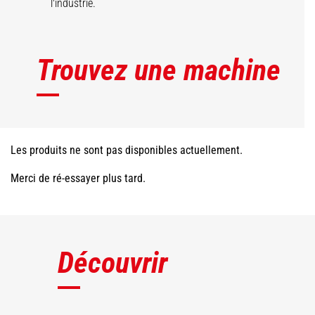
l'industrie.
Trouvez une machine
Les produits ne sont pas disponibles actuellement.
Merci de ré-essayer plus tard.
Découvrir