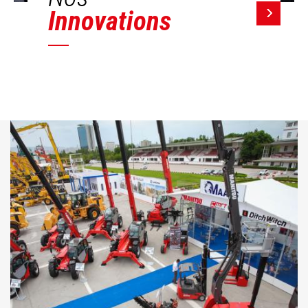
Innovations