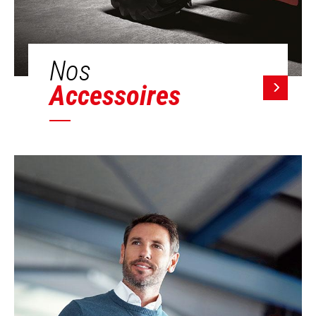
Nos
Accessoires