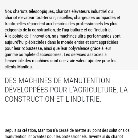
Nos chariots télescopiques, chariots élévateurs industriel ou
chariot élévateur tout-terrain, nacelles, chargeuses compactes et
tractopelles répondent aux besoins des professionnels les plus
exigeants de la construction, de l’agriculture et de l'industrie.
À la pointe de l’innovation, nos machines ultra-performantes sont
aujourd’hui plébiscitées dans le monde entier et sont appréciées
pour leur robustesse, ainsi que leur polyvalence grâce à leur
gamme complète d'accessoires. Les services associés à
l'ensemble des machines sont une vraie valeur ajoutée pour les
clients Manitou.
DES MACHINES DE MANUTENTION
DÉVELOPPÉES POUR L’AGRICULTURE, LA
CONSTRUCTION ET L'INDUTRIE.
Depuis sa création, Manitou n’a cessé de mettre au point des solutions de
manutention innovantes pour les professionnels. Inventeur du chariot