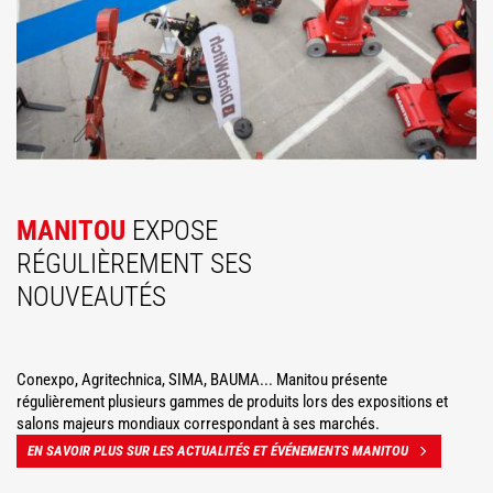
MANITOU
EXPOSE
RÉGULIÈREMENT SES
NOUVEAUTÉS
Conexpo, Agritechnica, SIMA, BAUMA... Manitou présente
régulièrement plusieurs gammes de produits lors des expositions et
salons majeurs mondiaux correspondant à ses marchés.
EN SAVOIR PLUS SUR LES ACTUALITÉS ET ÉVÉNEMENTS MANITOU