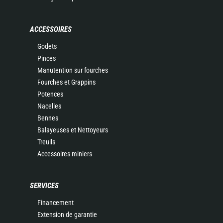
ACCESSOIRES
Godets
Pinces
Manutention sur fourches
Fourches et Grappins
Potences
Nacelles
Bennes
Balayeuses et Nettoyeurs
Treuils
Accessoires miniers
SERVICES
Financement
Extension de garantie