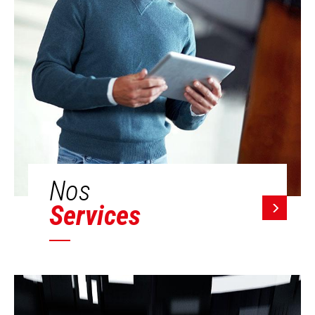
Nos
Services