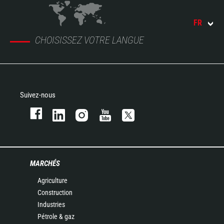
FR
CHOISISSEZ VOTRE LANGUE
Suivez-nous
MARCHÉS
Agriculture
Construction
Industries
Pétrole & gaz