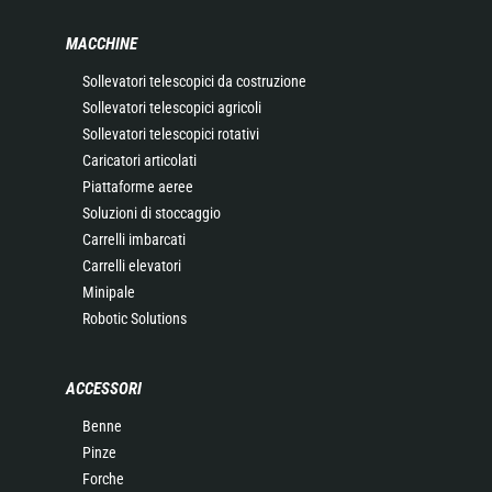
MACCHINE
Sollevatori telescopici da costruzione
Sollevatori telescopici agricoli
Sollevatori telescopici rotativi
Caricatori articolati
Piattaforme aeree
Soluzioni di stoccaggio
Carrelli imbarcati
Carrelli elevatori
Minipale
Robotic Solutions
ACCESSORI
Benne
Pinze
Forche