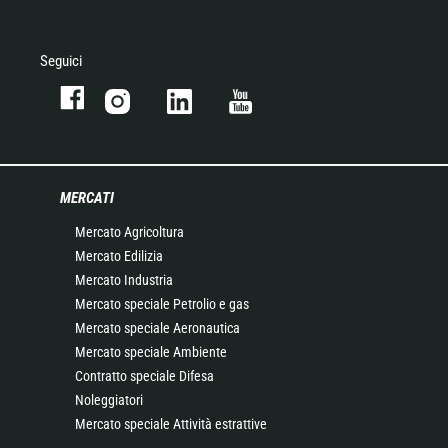
Seguici
MERCATI
Mercato Agricoltura
Mercato Edilizia
Mercato Industria
Mercato speciale Petrolio e gas
Mercato speciale Aeronautica
Mercato speciale Ambiente
Contratto speciale Difesa
Noleggiatori
Mercato speciale Attività estrattive