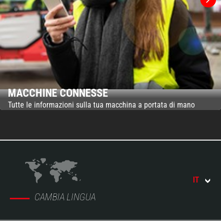
MACCHINE CONNESSE
Tutte le informazioni sulla tua macchina a portata di mano
IT
CAMBIA LINGUA