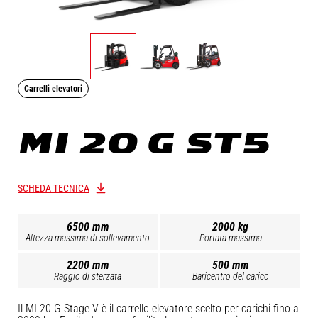
Carrelli elevatori
MI 20 G ST5
SCHEDA TECNICA
6500 mm
2000 kg
Altezza massima di sollevamento
Portata massima
2200 mm
500 mm
Raggio di sterzata
Baricentro del carico
Il MI 20 G Stage V è il carrello elevatore scelto per carichi fino a