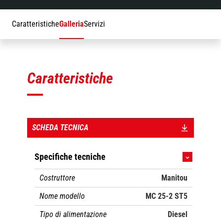
Caratteristiche
Galleria
Servizi
Caratteristiche
SCHEDA TECNICA
Specifiche tecniche
Costruttore
Manitou
Nome modello
MC 25-2 ST5
Tipo di alimentazione
Diesel