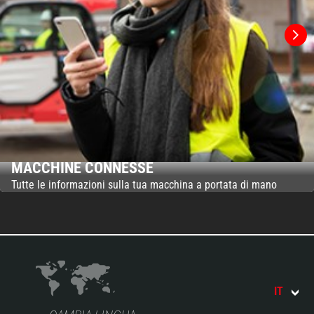
MACCHINE CONNESSE
Tutte le informazioni sulla tua macchina a portata di mano
IT