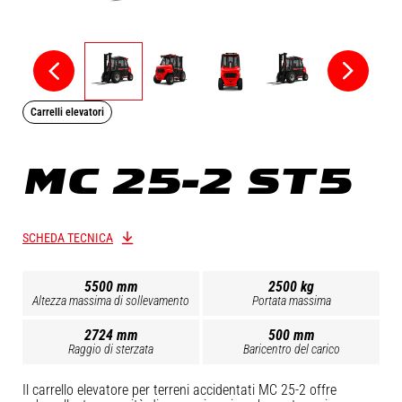
Carrelli elevatori
MC 25-2 ST5
SCHEDA TECNICA
5500 mm
2500 kg
Altezza massima di sollevamento
Portata massima
2724 mm
500 mm
Raggio di sterzata
Baricentro del carico
Il carrello elevatore per terreni accidentati MC 25-2 offre