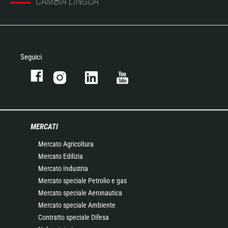
CAMBIA LINGUA
Seguici
MERCATI
Mercato Agricoltura
Mercato Edilizia
Mercato Industria
Mercato speciale Petrolio e gas
Mercato speciale Aeronautica
Mercato speciale Ambiente
Contratto speciale Difesa