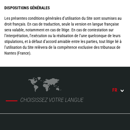
DISPOSITIONS GÉNÉRALES
Les présentes conditions générales d’utilisation du Site sont soumises au
droit français. En cas de traduction, seule la version en langue française
sera valable, notamment en cas de litige. En cas de contestation sur
l’interprétation, l’exécution ou la réalisation de l’une quelconque de leurs
stipulations, et à défaut d’accord amiable entre les parties, tout litige lié à
l’utilisation du Site relèvera de la compétence exclusive des tribunaux de
Nantes (France).
FR
CHOISISSEZ VOTRE LANGUE