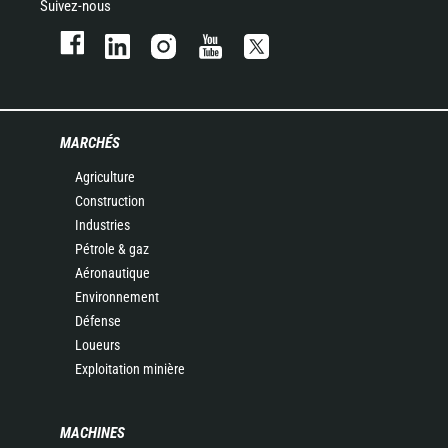
Suivez-nous
MARCHÉS
Agriculture
Construction
Industries
Pétrole & gaz
Aéronautique
Environnement
Défense
Loueurs
Exploitation minière
MACHINES