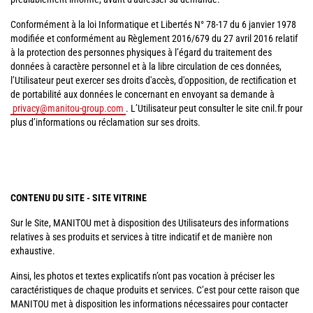
Conformément à la loi Informatique et Libertés N° 78-17 du 6 janvier 1978
modifiée et conformément au Règlement 2016/679 du 27 avril 2016 relatif
à la protection des personnes physiques à l’égard du traitement des
données à caractère personnel et à la libre circulation de ces données,
l’Utilisateur peut exercer ses droits d'accès, d'opposition, de rectification et
de portabilité aux données le concernant en envoyant sa demande à
privacy@manitou-group.com
. L’Utilisateur peut consulter le site cnil.fr pour
plus d’informations ou réclamation sur ses droits.
CONTENU DU SITE - SITE VITRINE
Sur le Site, MANITOU met à disposition des Utilisateurs des informations
relatives à ses produits et services à titre indicatif et de manière non
exhaustive.
Ainsi, les photos et textes explicatifs n’ont pas vocation à préciser les
caractéristiques de chaque produits et services. C’est pour cette raison que
MANITOU met à disposition les informations nécessaires pour contacter