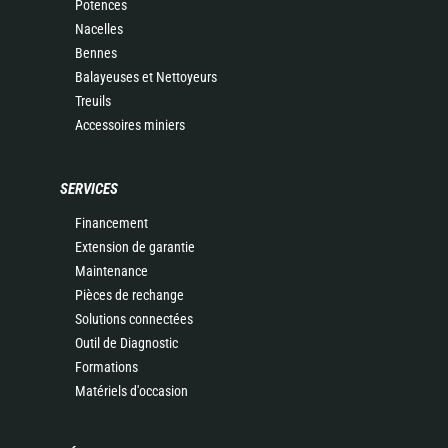
Potences
Nacelles
Bennes
Balayeuses et Nettoyeurs
Treuils
Accessoires miniers
SERVICES
Financement
Extension de garantie
Maintenance
Pièces de rechange
Solutions connectées
Outil de Diagnostic
Formations
Matériels d'occasion