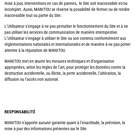
mise à jour, interventions en cas de pannes, le Site soit inaccessible et/ou
incomplet. Aussi, MANITOU se réserve la possibilité de fermer ou de rendre
inaccessible tout ou partie du Site.
L’Utilisateur s’engage à ne pas perturber le fonctionnement du Site et à ne
pas utiliser les services de communication de manière intempestive.
L’Utilisateur s’engage à utiliser le Site ou son contenu conformément aux
réglementations nationales et internationales et de manière à ne pas porter
atteinte à la réputation de MANITOU.
MANITOU met en œuvre les mesures techniques et d’organisation
appropriées, selon les règles de l’art, pour protéger les données contre la
destruction accidentelle, ou illicite, la perte accidentelle, l’altération, la
diffusion ou l’accès non autorisé.
RESPONSABILITÉ
MANITOU n’apporte aucune garantie quant à l’exactitude, la précision, la
mise à jour des informations présentes sur le Site.