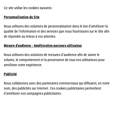
Ce site utilise les cookies suivants :
Personnalisation du Site
Nous utilisons des solutions de personnalisation dans le but d’améliorer la
qualité de l’information et des services que nous fournissons sur le Site afin
de répondre au mieux à vos attentes.
Mesure d'audience - Amélioration parcours utilisateur
Nous utilisons des solutions de mesures d’audience afin de suivre le
volume, le comportement et la provenance de tous nos utilisateurs pour
améliorer votre expérience.
Publicité
Nous collaborons avec des partenaires commerciaux qui diffusent, en notre
nom, des publicités sur Internet. Ces cookies publicitaires permettent
d’améliorer nos campagnes publicitaires.