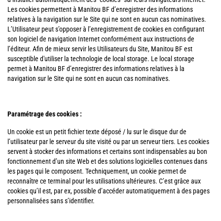
Les cookies permettent à Manitou BF d’enregistrer des informations
relatives à la navigation sur le Site qui ne sont en aucun cas nominatives.
L’Utilisateur peut s’opposer à l’enregistrement de cookies en configurant
son logiciel de navigation Internet conformément aux instructions de
l’éditeur. Afin de mieux servir les Utilisateurs du Site, Manitou BF est
susceptible d'utiliser la technologie de local storage. Le local storage
permet à Manitou BF d’enregistrer des informations relatives à la
navigation sur le Site qui ne sont en aucun cas nominatives.
Paramétrage des cookies :
Un cookie est un petit fichier texte déposé / lu sur le disque dur de
l’utilisateur par le serveur du site visité ou par un serveur tiers. Les cookies
servent à stocker des informations et certains sont indispensables au bon
fonctionnement d’un site Web et des solutions logicielles contenues dans
les pages qui le composent. Techniquement, un cookie permet de
reconnaître ce terminal pour les utilisations ultérieures. C’est grâce aux
cookies qu’il est, par ex, possible d’accéder automatiquement à des pages
personnalisées sans s’identifier.