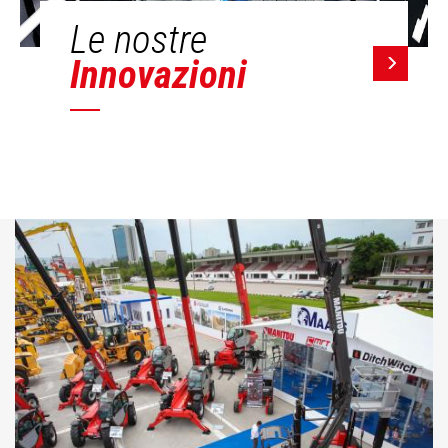
Le nostre
Innovazioni