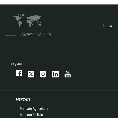
IT
CAMBIA LINGUA
Seguici
MERCATI
Mercato Agricoltura
Mercato Edilizia