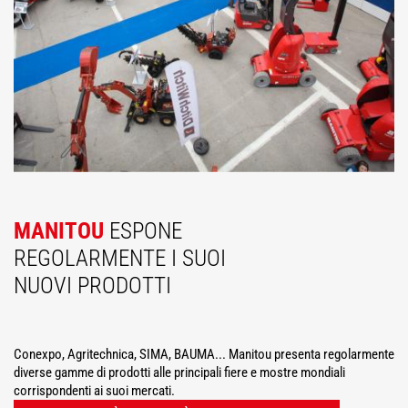
MANITOU
ESPONE
REGOLARMENTE I SUOI
NUOVI PRODOTTI
Conexpo, Agritechnica, SIMA, BAUMA... Manitou presenta regolarmente
diverse gamme di prodotti alle principali fiere e mostre mondiali
corrispondenti ai suoi mercati.