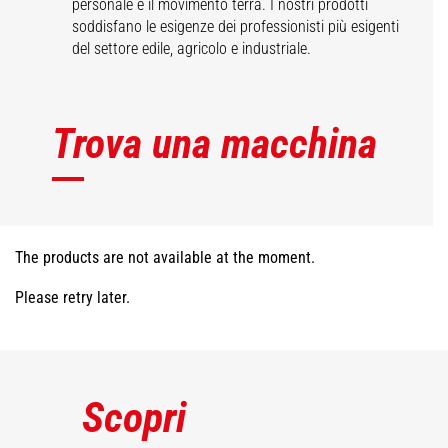
personale e il movimento terra. I nostri prodotti
soddisfano le esigenze dei professionisti più esigenti
del settore edile, agricolo e industriale.
Trova una macchina
The products are not available at the moment.
Please retry later.
Scopri