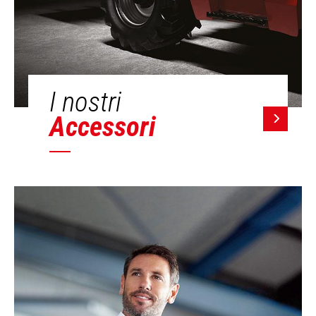
I nostri
Accessori