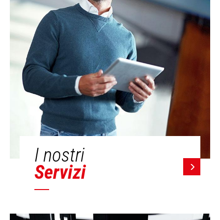
I nostri
Servizi