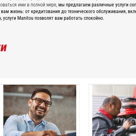
оваться ими в полной мере,
мы предлагаем различные услуги со
 вам жизнь: от кредитования до технического обслуживания, вк
, услуги Manitou позволят вам работать спокойно.
ти