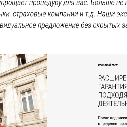
 упрощает процедуру для вас. Больше не 
анки, страховые компании и т.д. Наши э
видуальное предложение без скрытых з
КОРОТКИЙ ТЕСТ
РАСШИРЕ
ГАРАНТИЯ
ПОДХОДЯ
ДЕЯТЕЛЬ
После подписки 
определяет сро