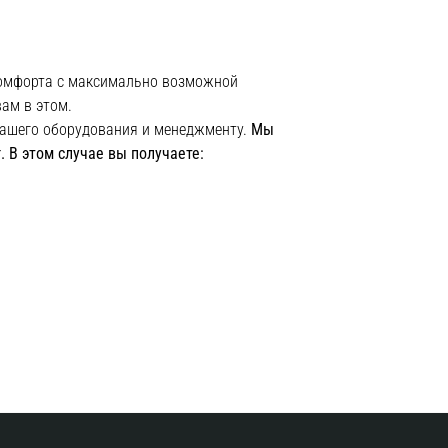
 комфорта с максимально возможной
ам в этом.
нашего оборудования и менеджменту.
Мы
 В этом случае вы получаете: