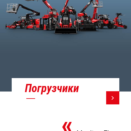
Погрузчики
«