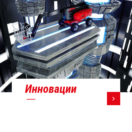
Инновации