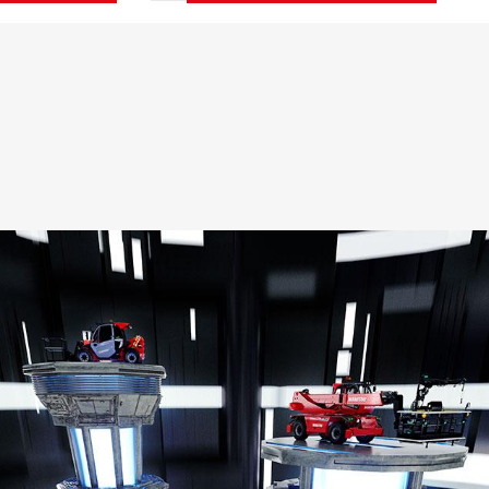
Я
ОТКРОЙТЕ ДЛЯ СЕБЯ