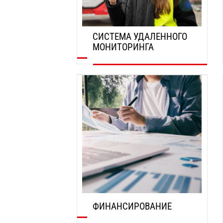
СИСТЕМА УДАЛЕННОГО
МОНИТОРИНГА
ОТКРОЙТЕ ДЛЯ СЕБЯ
ФИНАНСИРОВАНИЕ