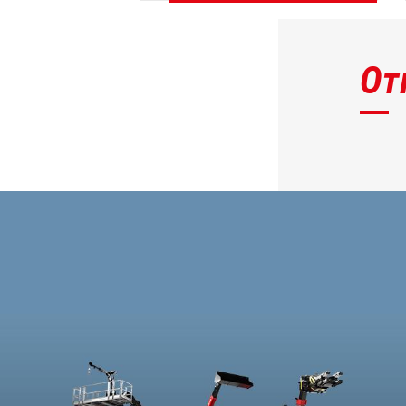
ОТКРОЙТЕ ДЛЯ СЕБЯ
От