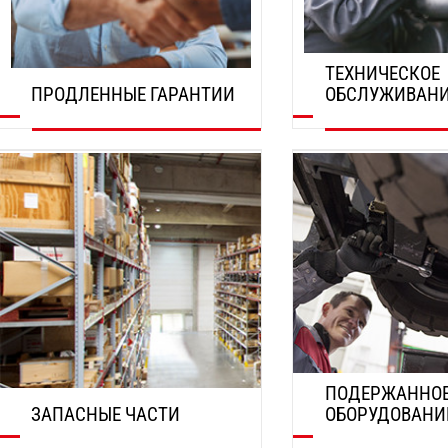
ТЕХНИЧЕСКОЕ
ПРОДЛЕННЫЕ ГАРАНТИИ
ОБСЛУЖИВАН
ОТКРОЙТЕ ДЛЯ СЕБЯ
ОТКРОЙТЕ ДЛЯ СЕБ
ПОДЕРЖАННО
ЗАПАСНЫЕ ЧАСТИ
ОБОРУДОВАНИ