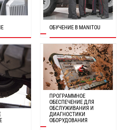
ИЕ
ОБУЧЕНИЕ В MANITOU
Я
ОТКРОЙТЕ ДЛЯ СЕБЯ
ПРОГРАММНОЕ
ОБЕСПЕЧЕНИЕ ДЛЯ
ОБСЛУЖИВАНИЯ И
Е
ДИАГНОСТИКИ
Е
ОБОРУДОВАНИЯ