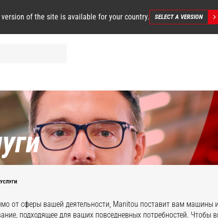
 version of the site is available for your country.
SELECT A VERSION
луги
УСЛУГИ
мо от сферы вашей деятельности, Manitou поставит вам машины 
ание, подходящее для ваших повседневных потребностей. Чтобы 