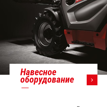
Навесное
оборудование