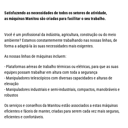
Satisfazendo as necessidades de todos os setores de atividade,
as máquinas Manitou são criadas para facilitar o seu trabalho.
Você é um profissional da indústria, agricultura, construção ou do meio
ambiente? Estamos constantemente trabalhando nas nossas linhas, de
forma a adaptá-la às suas necessidades mais exigentes.
As nossas linhas de máquinas incluem:
- Plataformas aéreas de trabalho térmicas ou elétricas, para que as suas
equipes possam trabalhar em altura com toda a segurança
- Manipuladores telescópicos com diversas capacidades e alturas de
elevação
- Manipuladores industriais e semi-industriais, compactos, manobráveis e
robustos
Os serviços e conselhos da Manitou estão associados a estas máquinas
eficientes e fáceis de manter, criadas para serem cada vez mais seguras,
eficientes e confortáveis.