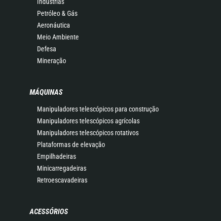
Indústrias
Petróleo & Gás
Aeronáutica
Meio Ambiente
Defesa
Mineração
MÁQUINAS
Manipuladores telescópicos para construção
Manipuladores telescópicos agrícolas
Manipuladores telescópicos rotativos
Plataformas de elevação
Empilhadeiras
Minicarregadeiras
Retroescavadeiras
ACESSÓRIOS