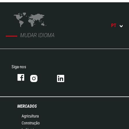
PT
MUDAR IDIOMA
Siga-nos
MERCADOS
Agricultura
Construção