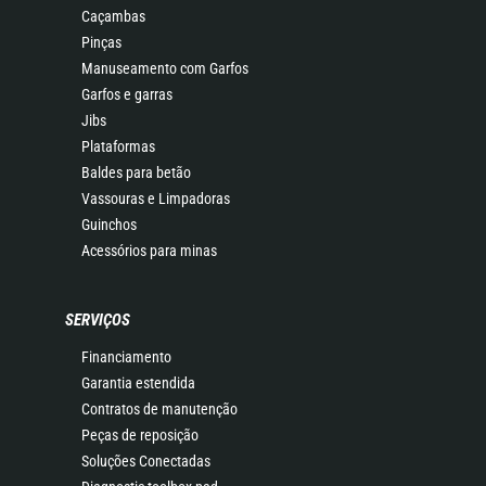
Caçambas
Pinças
Manuseamento com Garfos
Garfos e garras
Jibs
Plataformas
Baldes para betão
Vassouras e Limpadoras
Guinchos
Acessórios para minas
SERVIÇOS
Financiamento
Garantia estendida
Contratos de manutenção
Peças de reposição
Soluções Conectadas