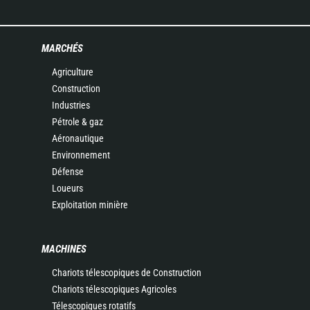
MARCHÉS
Agriculture
Construction
Industries
Pétrole & gaz
Aéronautique
Environnement
Défense
Loueurs
Exploitation minière
MACHINES
Chariots télescopiques de Construction
Chariots télescopiques Agricoles
Télescopiques rotatifs