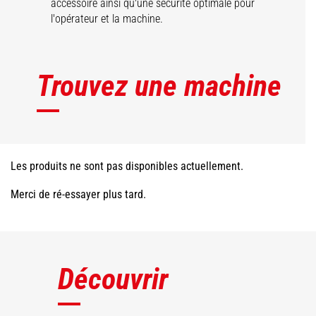
accessoire ainsi qu'une sécurité optimale pour
l'opérateur et la machine.
Trouvez une machine
Les produits ne sont pas disponibles actuellement.
Merci de ré-essayer plus tard.
Découvrir