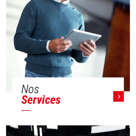
Nos
Services