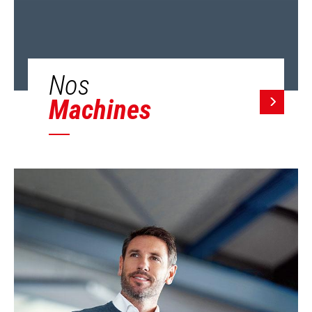
Nos
Machines