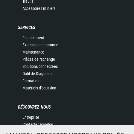
Treuils
Accessoires miniers
SERVICES
Financement
Extension de garantie
Maintenance
Pièces de rechange
Solutions connectées
Outil de Diagnostic
Formations
Matériels d'occasion
DÉCOUVREZ-NOUS
Entreprise
Contacter Manitou
Informations légales