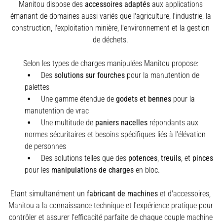
Manitou dispose des
accessoires adaptés
aux applications
émanant de domaines aussi variés que l'agriculture, l'industrie, la
construction, l'exploitation minière, l'environnement et la gestion
de déchets.
Selon les types de charges manipulées Manitou propose:
Des
solutions sur fourches
pour la manutention de
palettes
Une gamme étendue de
godets et bennes
pour la
manutention de vrac
Une multitude de
paniers nacelles
répondants aux
normes sécuritaires et besoins spécifiques liés à l'élévation
de personnes
Des solutions telles que des
potences
,
treuils
,
et
pinces
pour les
manipulations de charges
en bloc.
Etant simultanément un
fabricant de machines
et d'accessoires,
Manitou a la connaissance technique et l'expérience pratique pour
contrôler et assurer l'efficacité parfaite de chaque couple machine