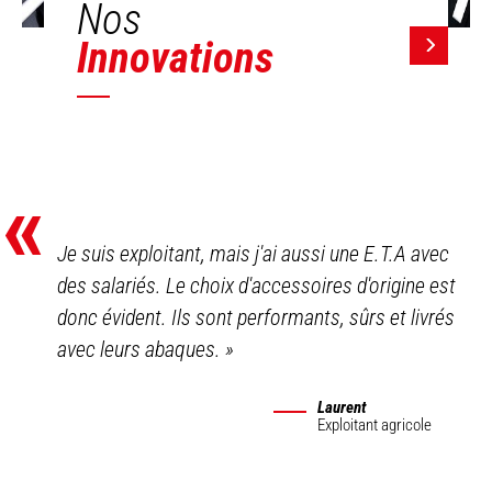
Nos
Innovations
«
Je suis exploitant, mais j'ai aussi une E.T.A avec
des salariés. Le choix d'accessoires d'origine est
donc évident. Ils sont performants, sûrs et livrés
avec leurs abaques.
»
Laurent
Exploitant agricole