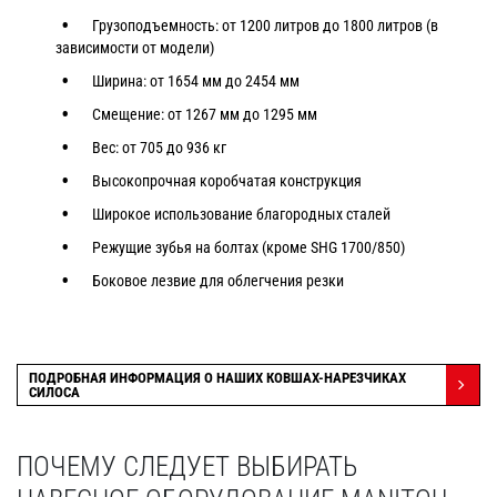
Грузоподъемность: от 1200 литров до 1800 литров (в
зависимости от модели)
Ширина: от 1654 мм до 2454 мм
Смещение: от 1267 мм до 1295 мм
Вес: от 705 до 936 кг
Высокопрочная коробчатая конструкция
Широкое использование благородных сталей
Режущие зубья на болтах (кроме SHG 1700/850)
Боковое лезвие для облегчения резки
ПОДРОБНАЯ ИНФОРМАЦИЯ О НАШИХ КОВШАХ-НАРЕЗЧИКАХ
СИЛОСА
ПОЧЕМУ СЛЕДУЕТ ВЫБИРАТЬ