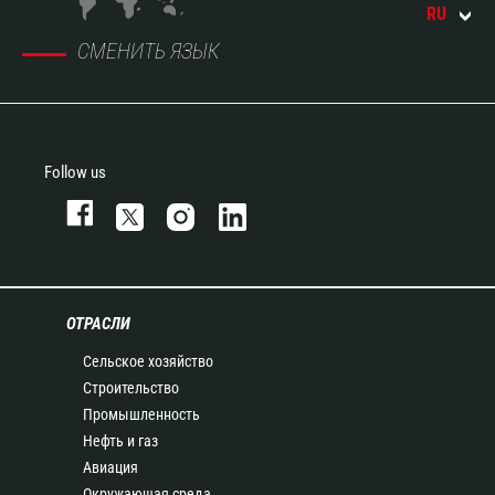
RU
СМЕНИТЬ ЯЗЫК
Follow us
ОТРАСЛИ
Сельское хозяйство
Строительство
Промышленность
Нефть и газ
Авиация
Окружающая среда