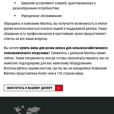
Широкий ассортимент ковшей, адаптированных к
разнообразным потребностям;
Упрощенное обслуживание.
Обращаясь в компанию Manitou, вы получаете возможность в любое
время воспользоваться консультацией и поддержкой дилера. Наша
обширная сеть профессионалов в кратчайшие сроки предоставляет
ответы на все ваши вопросы.
Вы хотите
купить вилы для резки силоса для сельскохозяйственного
телескопического погрузчика
? Свяжитесь с дилером Manitou прямо
сейчас. Наши специалисты всегда готовы проконсультировать вас по
наиболее подходящему для вас навесному оборудованию.
Воспользуйтесь нашим опытом, где бы вы ни находились! Компания
Manitou представлена более чем в 120 странах мира.
ОБРАТИТЕСЬ К ВАШЕМУ ДИЛЕРУ