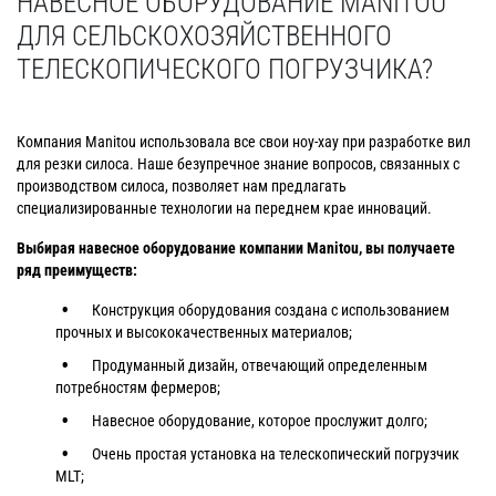
НАВЕСНОЕ ОБОРУДОВАНИЕ MANITOU
ДЛЯ СЕЛЬСКОХОЗЯЙСТВЕННОГО
ТЕЛЕСКОПИЧЕСКОГО ПОГРУЗЧИКА?
Компания Manitou использовала все свои ноу-хау при разработке вил
для резки силоса. Наше безупречное знание вопросов, связанных с
производством силоса, позволяет нам предлагать
специализированные технологии на переднем крае инноваций.
Выбирая навесное оборудование компании Manitou, вы получаете
ряд преимуществ:
Конструкция оборудования создана с использованием
прочных и высококачественных материалов;
Продуманный дизайн, отвечающий определенным
потребностям фермеров;
Навесное оборудование, которое прослужит долго;
Очень простая установка на телескопический погрузчик
MLT;