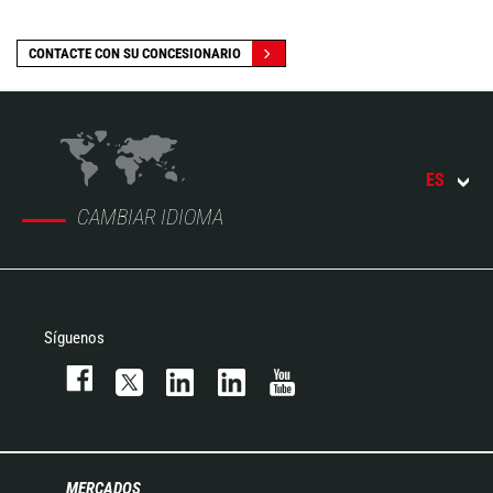
CONTACTE CON SU CONCESIONARIO
ES
CAMBIAR IDIOMA
Síguenos
MERCADOS