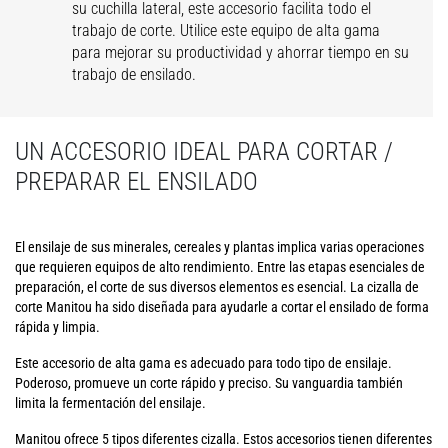
su cuchilla lateral, este accesorio facilita todo el
trabajo de corte. Utilice este equipo de alta gama
para mejorar su productividad y ahorrar tiempo en su
trabajo de ensilado.
UN ACCESORIO IDEAL PARA CORTAR /
PREPARAR EL ENSILADO
El ensilaje de sus minerales, cereales y plantas implica varias operaciones
que requieren equipos de alto rendimiento. Entre las etapas esenciales de
preparación, el corte de sus diversos elementos es esencial. La cizalla de
corte Manitou ha sido diseñada para ayudarle a cortar el ensilado de forma
rápida y limpia.
Este accesorio de alta gama es adecuado para todo tipo de ensilaje.
Poderoso, promueve un corte rápido y preciso. Su vanguardia también
limita la fermentación del ensilaje.
Manitou ofrece 5 tipos diferentes cizalla. Estos accesorios tienen diferentes