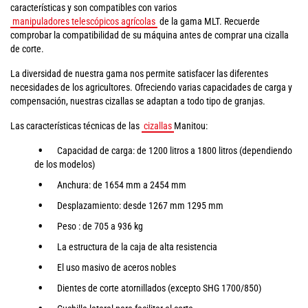
características y son compatibles con varios
manipuladores telescópicos agrícolas
de la gama MLT. Recuerde
comprobar la compatibilidad de su máquina antes de comprar una cizalla
de corte.
La diversidad de nuestra gama nos permite satisfacer las diferentes
necesidades de los agricultores. Ofreciendo varias capacidades de carga y
compensación, nuestras cizallas se adaptan a todo tipo de granjas.
Las características técnicas de las
cizallas
Manitou:
Capacidad de carga: de 1200 litros a 1800 litros (dependiendo
de los modelos)
Anchura: de 1654 mm a 2454 mm
Desplazamiento: desde 1267 mm 1295 mm
Peso : de 705 a 936 kg
La estructura de la caja de alta resistencia
El uso masivo de aceros nobles
Dientes de corte atornillados (excepto SHG 1700/850)