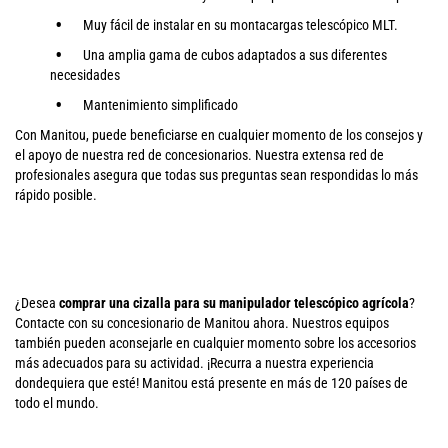
Muy fácil de instalar en su montacargas telescópico MLT.
Una amplia gama de cubos adaptados a sus diferentes
necesidades
Mantenimiento simplificado
Con Manitou, puede beneficiarse en cualquier momento de los consejos y
el apoyo de nuestra red de concesionarios. Nuestra extensa red de
profesionales asegura que todas sus preguntas sean respondidas lo más
rápido posible.
¿Desea
comprar una cizalla para su manipulador telescópico agrícola
?
Contacte con su concesionario de Manitou ahora. Nuestros equipos
también pueden aconsejarle en cualquier momento sobre los accesorios
más adecuados para su actividad. ¡Recurra a nuestra experiencia
dondequiera que esté! Manitou está presente en más de 120 países de
todo el mundo.