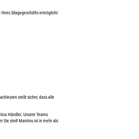
 Ihres Silagegeschäfts ermöglicht
hleuten stellt sicher, dass alle
anitou Händler. Unsere Teams
 Sie sind! Manitou ist in mehr als