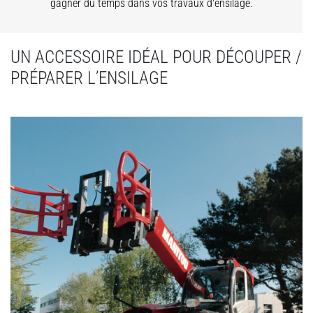
gagner du temps dans vos travaux d'ensilage.
UN ACCESSOIRE IDÉAL POUR DÉCOUPER /
PRÉPARER L’ENSILAGE