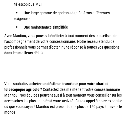
télescopique MLT
Une large gamme de godets adaptée à vos différentes
exigences
Une maintenance simplifiée
Avec Manitou, vous pouvez bénéficier à tout moment des conseils et de
l’accompagnement de votre concessionnaire. Notre réseau étendu de
professionnels vous permet d’obtenir une réponse à toutes vos questions
dans les meilleurs délais.
Vous souhaitez
acheter un désileur-trancheur pour votre chariot
télescopique agricole
? Contactez dès maintenant votre concessionnaire
Manitou. Nos équipes peuvent aussi à tout moment vous conseiller sur les
accessoires les plus adaptés à votre activité. Faites appel à notre expertise
où que vous soyez ! Manitou est présent dans plus de 120 pays à travers le
monde.