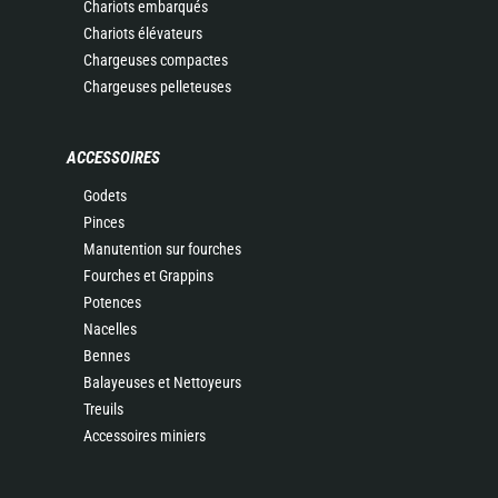
Chariots embarqués
Chariots élévateurs
Chargeuses compactes
Chargeuses pelleteuses
ACCESSOIRES
Godets
Pinces
Manutention sur fourches
Fourches et Grappins
Potences
Nacelles
Bennes
Balayeuses et Nettoyeurs
Treuils
Accessoires miniers