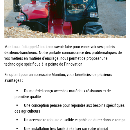
Manitou a fait appel à tout son savoir-faire pour concevoir ses godets
désileurs-trancheurs. Notre parfaite connaissance des problématiques de
vos métiers en matière d’ensilage, nous permet de proposer une
technologie spécifique à la pointe de l'innovation.
En optant pour un accessoire Manitou, vous bénéficiez de plusieurs
avantages :
Du matériel conçu avec des matériaux résistants et de
première qualité
Une conception pensée pour répondre aux besoins spécifiques
des agriculteurs
Un accessoire robuste et solide capable de durer dans le temps
Une installation très facile à réaliser sur votre chariot