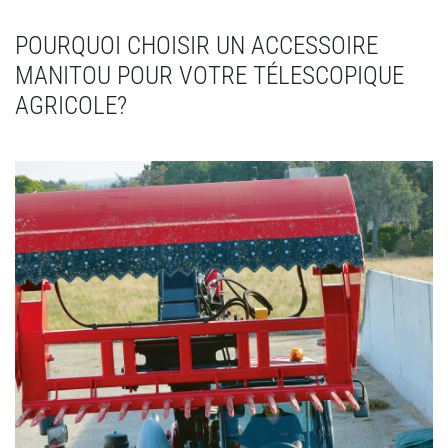
POURQUOI CHOISIR UN ACCESSOIRE
MANITOU POUR VOTRE TÉLESCOPIQUE
AGRICOLE?