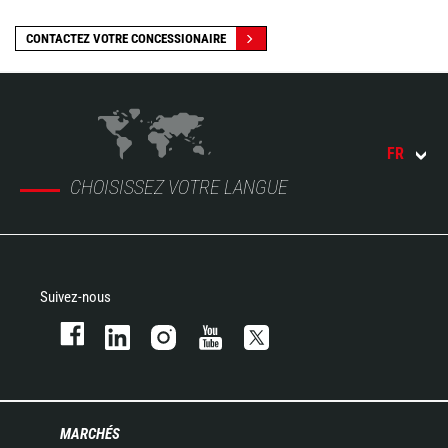
CONTACTEZ VOTRE CONCESSIONAIRE
FR
CHOISISSEZ VOTRE LANGUE
Suivez-nous
MARCHÉS