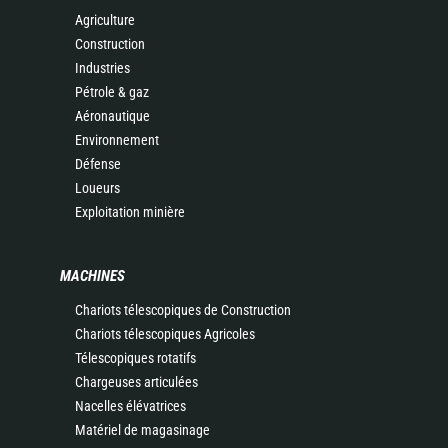
Agriculture
Construction
Industries
Pétrole & gaz
Aéronautique
Environnement
Défense
Loueurs
Exploitation minière
MACHINES
Chariots télescopiques de Construction
Chariots télescopiques Agricoles
Télescopiques rotatifs
Chargeuses articulées
Nacelles élévatrices
Matériel de magasinage