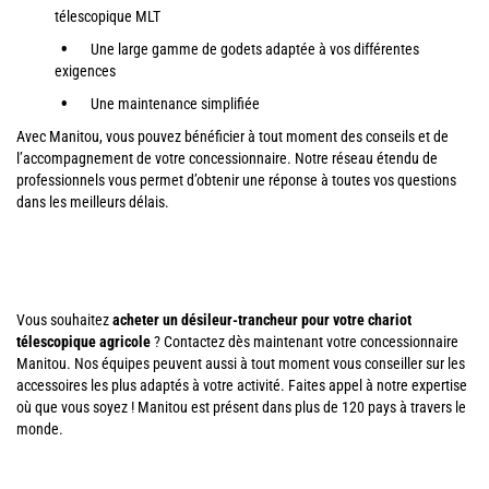
télescopique MLT
Une large gamme de godets adaptée à vos différentes
exigences
Une maintenance simplifiée
Avec Manitou, vous pouvez bénéficier à tout moment des conseils et de
l’accompagnement de votre concessionnaire. Notre réseau étendu de
professionnels vous permet d’obtenir une réponse à toutes vos questions
dans les meilleurs délais.
Vous souhaitez
acheter un désileur-trancheur pour votre chariot
télescopique agricole
? Contactez dès maintenant votre concessionnaire
Manitou. Nos équipes peuvent aussi à tout moment vous conseiller sur les
accessoires les plus adaptés à votre activité. Faites appel à notre expertise
où que vous soyez ! Manitou est présent dans plus de 120 pays à travers le
monde.