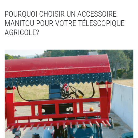
POURQUOI CHOISIR UN ACCESSOIRE
MANITOU POUR VOTRE TÉLESCOPIQUE
AGRICOLE?