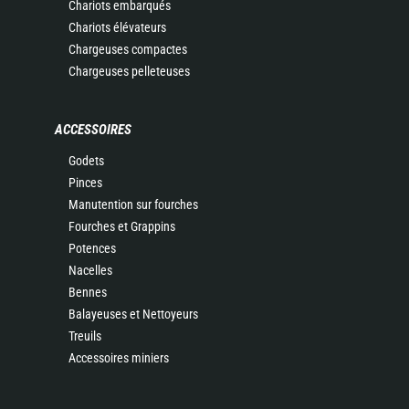
Chariots embarqués
Chariots élévateurs
Chargeuses compactes
Chargeuses pelleteuses
ACCESSOIRES
Godets
Pinces
Manutention sur fourches
Fourches et Grappins
Potences
Nacelles
Bennes
Balayeuses et Nettoyeurs
Treuils
Accessoires miniers