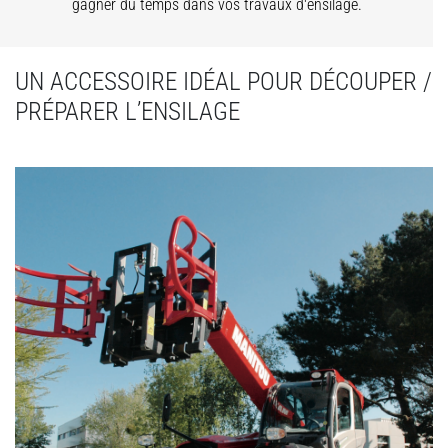
gagner du temps dans vos travaux d'ensilage.
UN ACCESSOIRE IDÉAL POUR DÉCOUPER /
PRÉPARER L’ENSILAGE