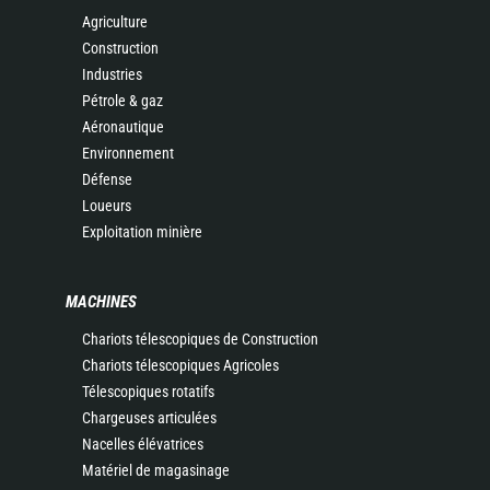
Agriculture
Construction
Industries
Pétrole & gaz
Aéronautique
Environnement
Défense
Loueurs
Exploitation minière
MACHINES
Chariots télescopiques de Construction
Chariots télescopiques Agricoles
Télescopiques rotatifs
Chargeuses articulées
Nacelles élévatrices
Matériel de magasinage