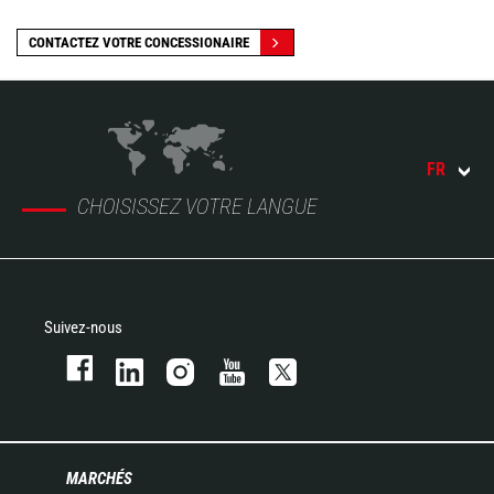
CONTACTEZ VOTRE CONCESSIONAIRE
FR
CHOISISSEZ VOTRE LANGUE
Suivez-nous
MARCHÉS