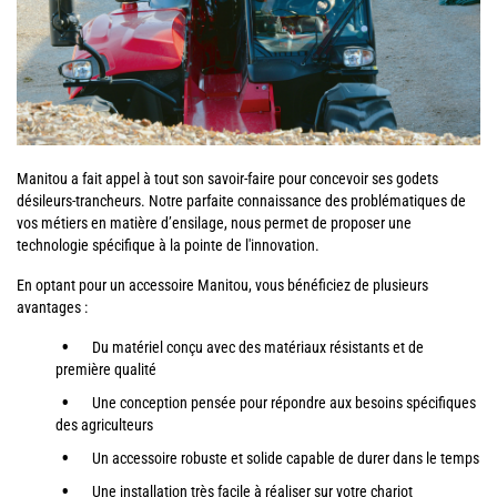
Manitou a fait appel à tout son savoir-faire pour concevoir ses godets
désileurs-trancheurs. Notre parfaite connaissance des problématiques de
vos métiers en matière d’ensilage, nous permet de proposer une
technologie spécifique à la pointe de l'innovation.
En optant pour un accessoire Manitou, vous bénéficiez de plusieurs
avantages :
Du matériel conçu avec des matériaux résistants et de
première qualité
Une conception pensée pour répondre aux besoins spécifiques
des agriculteurs
Un accessoire robuste et solide capable de durer dans le temps
Une installation très facile à réaliser sur votre chariot