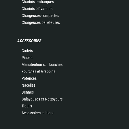
Chariots embarqués
Chariots élévateurs
Chargeuses compactes
Chargeuses pelleteuses
ACCESSOIRES
Godets
Pinces
Manutention sur fourches
Fourches et Grappins
Potences
Nacelles
Bennes
Balayeuses et Nettoyeurs
Treuils
Accessoires miniers