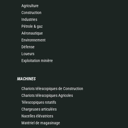
Agriculture
Construction
Industries
Pétrole & gaz
Aéronautique
Environnement
Défense
Loueurs
Exploitation minière
MACHINES
Chariots télescopiques de Construction
Chariots télescopiques Agricoles
Télescopiques rotatifs
Chargeuses articulées
Nacelles élévatrices
Matériel de magasinage