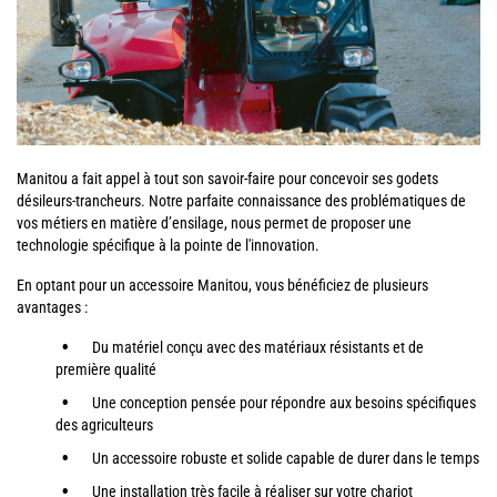
Manitou a fait appel à tout son savoir-faire pour concevoir ses godets
désileurs-trancheurs. Notre parfaite connaissance des problématiques de
vos métiers en matière d’ensilage, nous permet de proposer une
technologie spécifique à la pointe de l'innovation.
En optant pour un accessoire Manitou, vous bénéficiez de plusieurs
avantages :
Du matériel conçu avec des matériaux résistants et de
première qualité
Une conception pensée pour répondre aux besoins spécifiques
des agriculteurs
Un accessoire robuste et solide capable de durer dans le temps
Une installation très facile à réaliser sur votre chariot