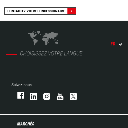
CONTACTEZ VOTRE CONCESSIONAIRE
FR
CHOISISSEZ VOTRE LANGUE
Suivez-nous
MARCHÉS