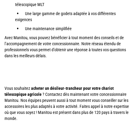
télescopique MLT
Une large gamme de godets adaptée à vos différentes
exigences
Une maintenance simplifiée
Avec Manitou, vous pouvez bénéficier à tout moment des conseils et de
l’accompagnement de votre concessionnaire. Notre réseau étendu de
professionnels vous permet d’obtenir une réponse à toutes vos questions
dans les meilleurs délais.
Vous souhaitez
acheter un désileur-trancheur pour votre chariot
télescopique agricole
? Contactez dès maintenant votre concessionnaire
Manitou. Nos équipes peuvent aussi à tout moment vous conseiller sur les
accessoires les plus adaptés à votre activité. Faites appel à notre expertise
où que vous soyez ! Manitou est présent dans plus de 120 pays à travers le
monde.