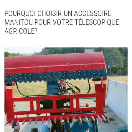
POURQUOI CHOISIR UN ACCESSOIRE
MANITOU POUR VOTRE TÉLESCOPIQUE
AGRICOLE?