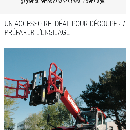
gagner du temps dans vos travaux d'ensilage.
UN ACCESSOIRE IDÉAL POUR DÉCOUPER /
PRÉPARER L’ENSILAGE