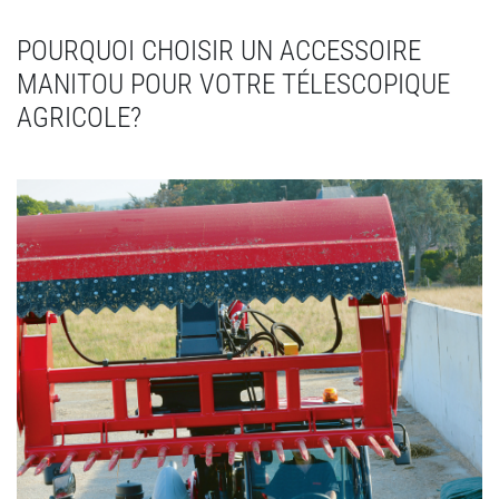
POURQUOI CHOISIR UN ACCESSOIRE
MANITOU POUR VOTRE TÉLESCOPIQUE
AGRICOLE?