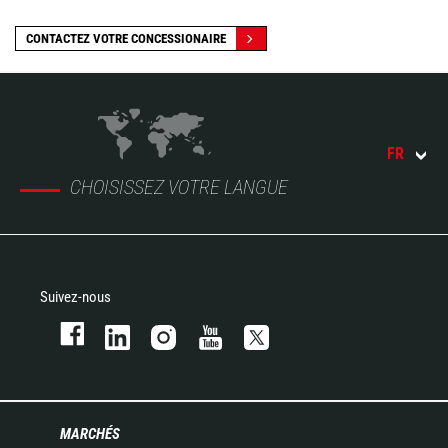
CONTACTEZ VOTRE CONCESSIONAIRE
FR
CHOISISSEZ VOTRE LANGUE
Suivez-nous
MARCHÉS