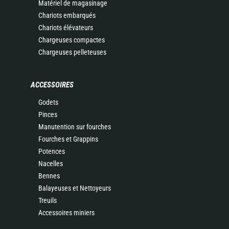
Matériel de magasinage
Chariots embarqués
Chariots élévateurs
Chargeuses compactes
Chargeuses pelleteuses
ACCESSOIRES
Godets
Pinces
Manutention sur fourches
Fourches et Grappins
Potences
Nacelles
Bennes
Balayeuses et Nettoyeurs
Treuils
Accessoires miniers