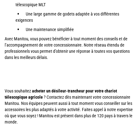
télescopique MLT
Une large gamme de godets adaptée à vos différentes
exigences
Une maintenance simplifiée
Avec Manitou, vous pouvez bénéficier à tout moment des conseils et de
l’accompagnement de votre concessionnaire. Notre réseau étendu de
professionnels vous permet d’obtenir une réponse à toutes vos questions
dans les meilleurs délais.
Vous souhaitez
acheter un désileur-trancheur pour votre chariot
télescopique agricole
? Contactez dès maintenant votre concessionnaire
Manitou. Nos équipes peuvent aussi à tout moment vous conseiller sur les
accessoires les plus adaptés à votre activité. Faites appel à notre expertise
où que vous soyez ! Manitou est présent dans plus de 120 pays à travers le
monde.