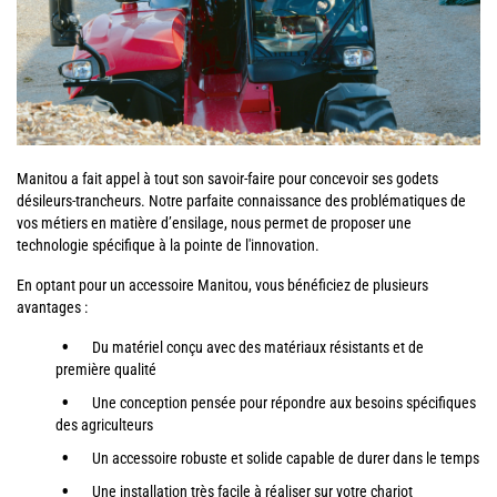
Manitou a fait appel à tout son savoir-faire pour concevoir ses godets
désileurs-trancheurs. Notre parfaite connaissance des problématiques de
vos métiers en matière d’ensilage, nous permet de proposer une
technologie spécifique à la pointe de l'innovation.
En optant pour un accessoire Manitou, vous bénéficiez de plusieurs
avantages :
Du matériel conçu avec des matériaux résistants et de
première qualité
Une conception pensée pour répondre aux besoins spécifiques
des agriculteurs
Un accessoire robuste et solide capable de durer dans le temps
Une installation très facile à réaliser sur votre chariot