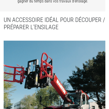
gagner du temps dans vos travaux d'ensilage.
UN ACCESSOIRE IDÉAL POUR DÉCOUPER /
PRÉPARER L’ENSILAGE