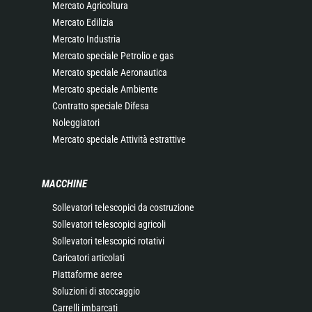
Mercato Agricoltura
Mercato Edilizia
Mercato Industria
Mercato speciale Petrolio e gas
Mercato speciale Aeronautica
Mercato speciale Ambiente
Contratto speciale Difesa
Noleggiatori
Mercato speciale Attività estrattive
MACCHINE
Sollevatori telescopici da costruzione
Sollevatori telescopici agricoli
Sollevatori telescopici rotativi
Caricatori articolati
Piattaforme aeree
Soluzioni di stoccaggio
Carrelli imbarcati