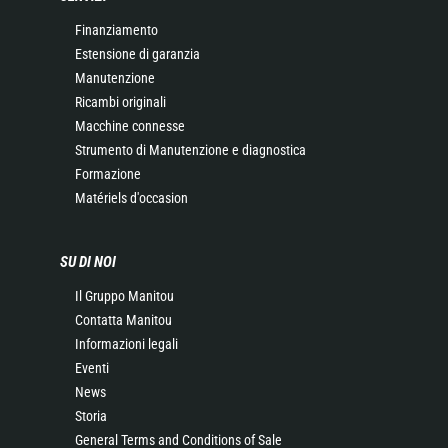
Finanziamento
Estensione di garanzia
Manutenzione
Ricambi originali
Macchine connesse
Strumento di Manutenzione e diagnostica
Formazione
Matériels d'occasion
SU DI NOI
Il Gruppo Manitou
Contatta Manitou
Informazioni legali
Eventi
News
Storia
General Terms and Conditions of Sale