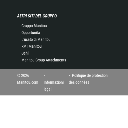
ALTRI SITI DEL GRUPPO
Gruppo Manitou
Opportunità
L'usato di Manitou
RMI Manitou
Gehl
Manitou Group Attachments
© 2026
Politique de protection
Manitou.com
Informazioni
des données
legali