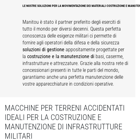
LE NOSTRE SOLUZIONI PER LA MOVIMENTAZIONE DEI MATERIALI COSTRUZIONE E MANUTEN
Manitou è stato il partner preferito degli eserciti di
tutto il mondo per diversi decenni. Questa perfetta
conoscenza delle esigenze militari ci permette di
fornire agli operatori della difesa e della sicurezza
soluzioni di gestione
appositamente progettate per
la
costruzione e la manutenzione di
basi, caserme,
infrastrutture e attrezzature. Grazie alla nostra rete di
concessionari presenti in tutte le parti del mondo,
garantiamo anche una perfetta manutenzione delle
vostre apparecchiature in condizioni operative.
MACCHINE PER TERRENI ACCIDENTATI
IDEALI PER LA COSTRUZIONE E
MANUTENZIONE DI INFRASTRUTTURE
MILITARI