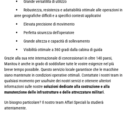
Grande versatilità di utilizzo
Robustezza, resistenza e adattabilità ottimale alle operazioni in
aree geografiche difficili e a specifici contesti applicativi
Elevata precisione di movimento
Perfetta sicurezza dell'operatore
Grande altezza e capacità di sollevamento
Visibilità ottimale a 360 gradi dalla cabina di guida
Grazie alla sua rete internazionale di concessionari in oltre 140 paesi,
Manitou è anche in grado di soddisfare tutte le vostre esigenze nel più
breve tempo possibile. Questo servizio locale garantisce che le macchine
siano mantenute in condizioni operative ottimali. Contattate i nostri team in
qualsiasi momento per usufruire dei nostri servizi e ottenere ulteriori
informazioni sulle nostre
soluzioni dedicate alla costruzione e alla
manutenzione delle infrastrutture e delle attrezzature militari
.
Un bisogno particolare? Il nostro team Affari Speciali la studierà
attentamente.