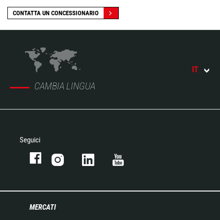
CONTATTA UN CONCESSIONARIO
IT
CAMBIA LINGUA
Seguici
MERCATI