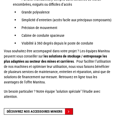
encombrées, exiguës ou difficiles d’accès
Grande polyvalence
Simplicité d’entretien (accès facile aux principaux composants)
Précision de mouvement
Cabine de conduite spacieuse
Visibilité à 360 degrés depuis le poste de conduite
Vous souhaitez être accompagné dans votre projet ? Les équipes Manitou
peuvent vous conseiller sur
les solutions de stockage / entreposage les
plus adaptées au secteur des mines et carrières
. Pour faciliter l’utilisation
de nos machines et optimiser leur utilisation, nous vous faisons bénéficier
de plusieurs services de maintenance, entretien et réparation, ainsi que de
solutions de financement sur-mesure. Retrouvez en ligne tous les
avantages de l’offre Manitou.
Un besoin particulier ? Notre équipe "solution spéciale" l'étudie avec
attention.
DÉCOUVREZ NOS ACCESSOIRES MINIERS