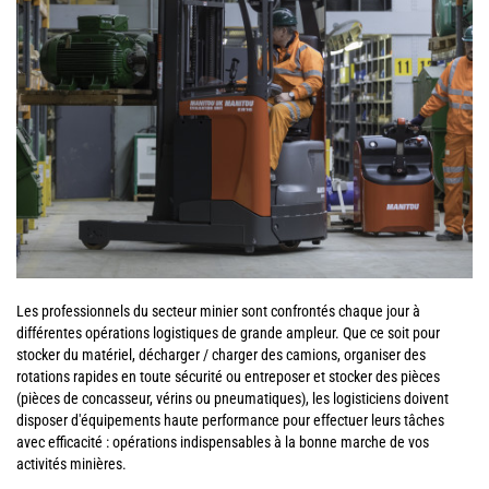
Les professionnels du secteur minier sont confrontés chaque jour à
différentes opérations logistiques de grande ampleur. Que ce soit pour
stocker du matériel, décharger / charger des camions, organiser des
rotations rapides en toute sécurité ou entreposer et stocker des pièces
(pièces de concasseur, vérins ou pneumatiques), les logisticiens doivent
disposer d'équipements haute performance pour effectuer leurs tâches
avec efficacité : opérations indispensables à la bonne marche de vos
activités minières.