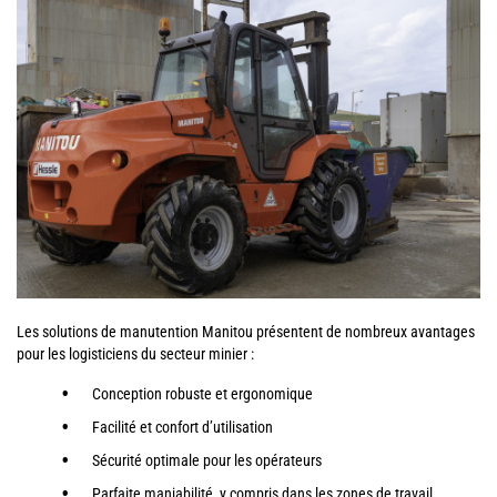
Les solutions de manutention Manitou présentent de nombreux avantages
pour les logisticiens du secteur minier :
Conception robuste et ergonomique
Facilité et confort d’utilisation
Sécurité optimale pour les opérateurs
Parfaite maniabilité, y compris dans les zones de travail