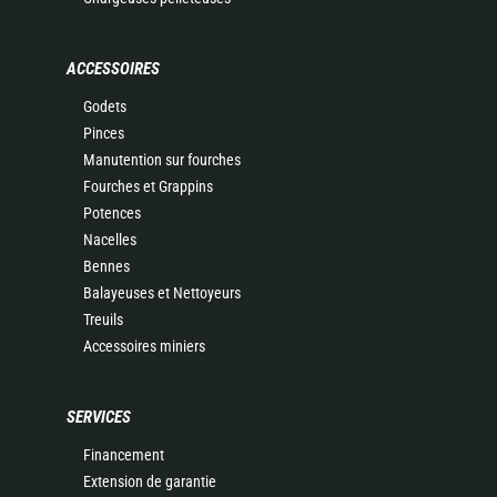
ACCESSOIRES
Godets
Pinces
Manutention sur fourches
Fourches et Grappins
Potences
Nacelles
Bennes
Balayeuses et Nettoyeurs
Treuils
Accessoires miniers
SERVICES
Financement
Extension de garantie