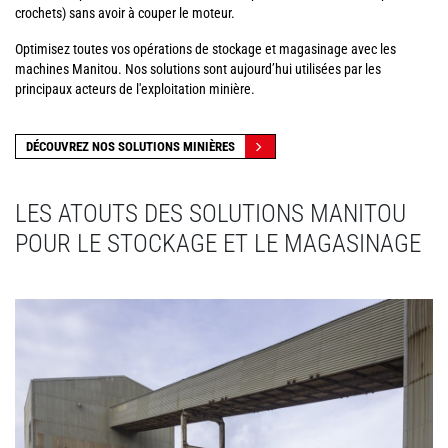
crochets) sans avoir à couper le moteur.
Optimisez toutes vos opérations de stockage et magasinage avec les
machines Manitou. Nos solutions sont aujourd’hui utilisées par les
principaux acteurs de l'exploitation minière.
DÉCOUVREZ NOS SOLUTIONS MINIÈRES
LES ATOUTS DES SOLUTIONS MANITOU
POUR LE STOCKAGE ET LE MAGASINAGE