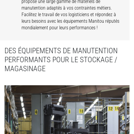
propose une large gamme de matériels de
manutention adaptés à vos contraintes métiers.
Facilitez le travail de vos logisticiens et répondez à
leurs besoins avec les équipements Manitou réputés
mondialement pour leurs performances !
DES ÉQUIPEMENTS DE MANUTENTION
PERFORMANTS POUR LE STOCKAGE /
MAGASINAGE