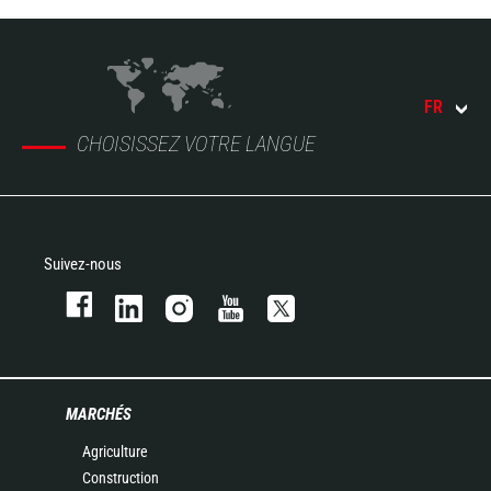
FR
CHOISISSEZ VOTRE LANGUE
Suivez-nous
MARCHÉS
Agriculture
Construction