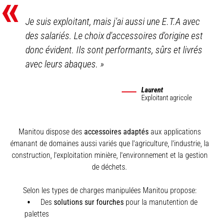
«
Je suis exploitant, mais j'ai aussi une E.T.A avec
des salariés. Le choix d'accessoires d'origine est
donc évident. Ils sont performants, sûrs et livrés
avec leurs abaques.
»
Laurent
Exploitant agricole
Manitou dispose des
accessoires adaptés
aux applications
émanant de domaines aussi variés que l'agriculture, l'industrie, la
construction, l'exploitation minière, l'environnement et la gestion
de déchets.
Selon les types de charges manipulées Manitou propose:
Des
solutions sur fourches
pour la manutention de
palettes