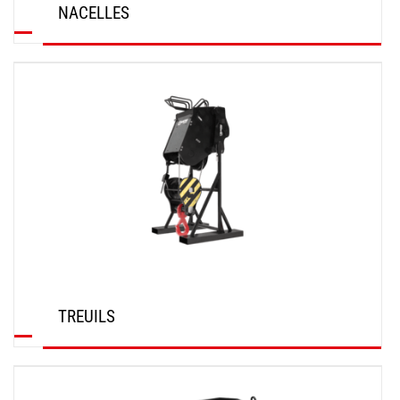
NACELLES
DÉCOUVRIR
TREUILS
DÉCOUVRIR