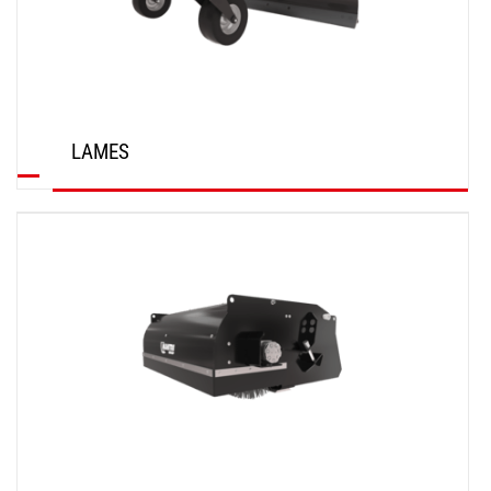
LAMES
DÉCOUVRIR