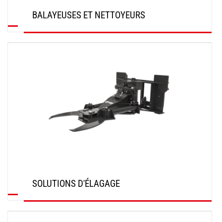
BALAYEUSES ET NETTOYEURS
DÉCOUVRIR
SOLUTIONS D'ÉLAGAGE
DÉCOUVRIR