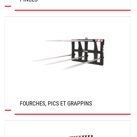
DÉCOUVRIR
FOURCHES, PICS ET GRAPPINS
DÉCOUVRIR