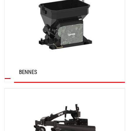
BENNES
DÉCOUVRIR