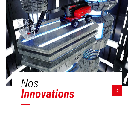
Nos
Innovations