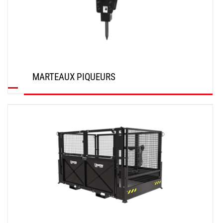
MARTEAUX PIQUEURS
DÉCOUVRIR