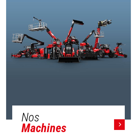
Nos
Machines