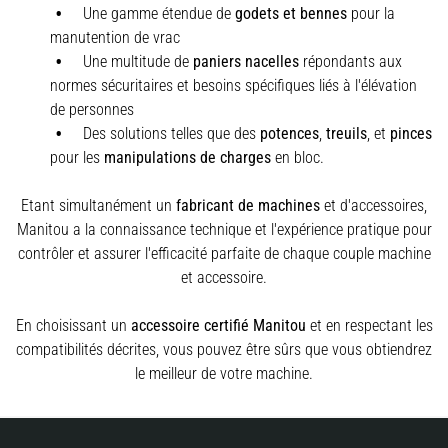
Une gamme étendue de
godets et bennes
pour la
manutention de vrac
Une multitude de
paniers nacelles
répondants aux
normes sécuritaires et besoins spécifiques liés à l'élévation
de personnes
Des solutions telles que des
potences
,
treuils
,
et
pinces
pour les
manipulations de charges
en bloc.
Etant simultanément un
fabricant de machines
et d'accessoires,
Manitou a la connaissance technique et l'expérience pratique pour
contrôler et assurer l'efficacité parfaite de chaque couple machine
et accessoire.
En choisissant un
accessoire certifié Manitou
et en respectant les
compatibilités décrites, vous pouvez être sûrs que vous obtiendrez
le meilleur de votre machine.