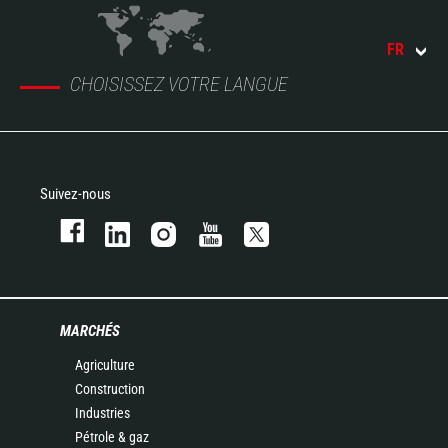
FR
CHOISISSEZ VOTRE LANGUE
Suivez-nous
MARCHÉS
Agriculture
Construction
Industries
Pétrole & gaz