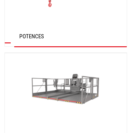
POTENCES
DÉCOUVRIR