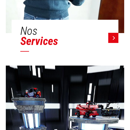
Nos
Services