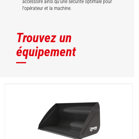
accessoire ainsi qu'une sécurité optimale pour
l'opérateur et la machine.
Trouvez un
équipement