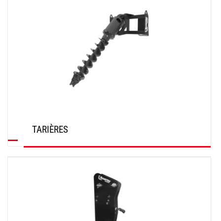
TARIÈRES
DÉCOUVRIR