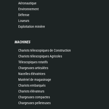
Aéronautique
Environnement
Défense
Loueurs
Exploitation minière
MACHINES
Chariots télescopiques de Construction
Chariots télescopiques Agricoles
Télescopiques rotatifs
Chargeuses articulées
Nacelles élévatrices
Matériel de magasinage
Chariots embarqués
Chariots élévateurs
Chargeuses compactes
Chargeuses pelleteuses