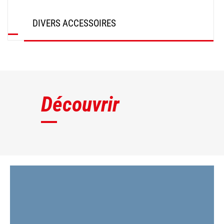
DIVERS ACCESSOIRES
DÉCOUVRIR
Découvrir