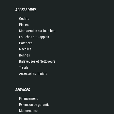
ACCESSOIRES
Godets
Pinces
Manutention sur fourches
Fourches et Grappins
Potences
Nacelles
Bennes
Balayeuses et Nettoyeurs
Treuils
Accessoires miniers
SERVICES
Financement
Extension de garantie
Maintenance