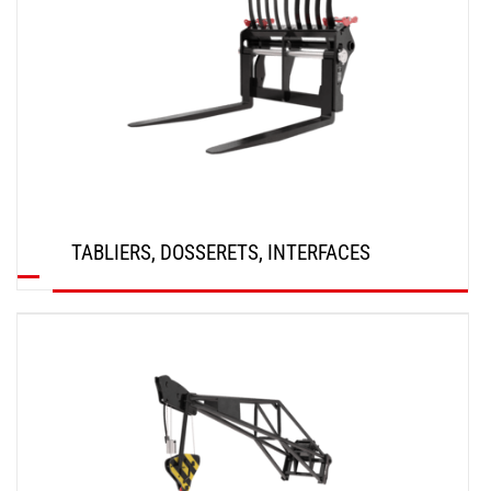
TABLIERS, DOSSERETS, INTERFACES
DÉCOUVRIR