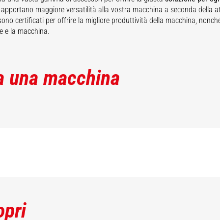
 apportano maggiore versatilità alla vostra macchina a seconda della at
ono certificati per offrire la migliore produttività della macchina, nonch
re e la macchina.
a una macchina
opri